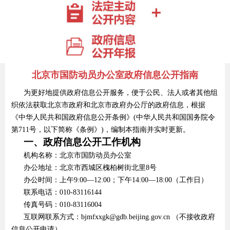
北京市国防动员办公室政府信息公开指南
为更好地提供政府信息公开服务，便于公民、法人或者其他组
织依法获取北京市政府和北京市政府办公厅的政府信息，根据
《中华人民共和国政府信息公开条例》(中华人民共和国国务院令
第711号，以下简称《条例》)，编制本指南并实时更新。
一、政府信息公开工作机构
机构名称：北京市国防动员办公室
办公地址：北京市西城区槐柏树街北里8号
办公时间：上午9:00—12:00；下午14:00—18:00（工作日）
联系电话：010-83116144
传真号码：010-83116004
互联网联系方式：bjmfxxgk@gdb.beijing.gov.cn （不接收政府
信息公开申请）