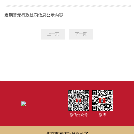
近期暂无行政处罚信息公示内容
上一页
下一页
微信公众号
微博
北京市国防动员办公室