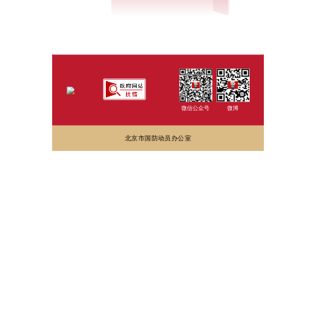
微信公众号
微博
北京市国防动员办公室