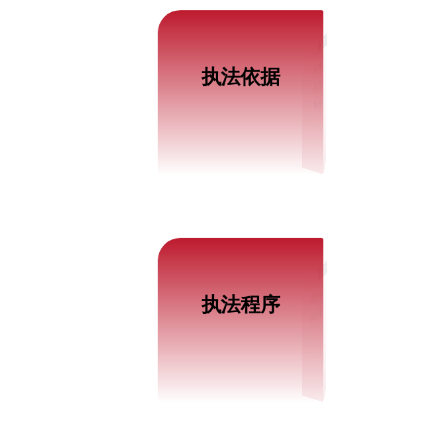
最新信息
权力清单
执法依据
责任清单
政策法规
最新信息
行政处罚流程图
执法程序
行政检查流程图