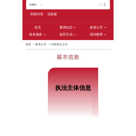
本网站
智能问答
适老版
首页
要闻动态
政务公开
政务服务
政民互动
国动视界
首页
>
政务公开
>
行政执法公示
最新信息
执法主体信息
执法主体信息