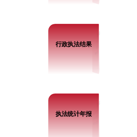
最新信息
行政许可
行政执法结果
行政处罚
双随机检查结果
最新信息
执法统计年报
北京市国防动员办公室2025年度行政执法统计年报
北京市国防动员办公室2024年度行政执法统计年报
北京市国防动员办公室2023年度行政执法统计年报