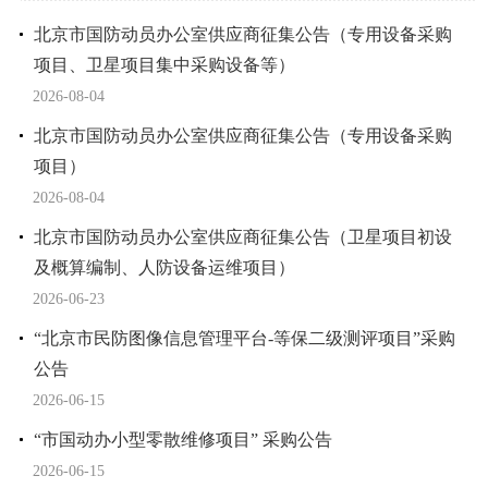
北京市国防动员办公室供应商征集公告（专用设备采购
项目、卫星项目集中采购设备等）
2026-08-04
北京市国防动员办公室供应商征集公告（专用设备采购
项目）
2026-08-04
北京市国防动员办公室供应商征集公告（卫星项目初设
及概算编制、人防设备运维项目）
2026-06-23
“北京市民防图像信息管理平台-等保二级测评项目”采购
公告
2026-06-15
“市国动办小型零散维修项目” 采购公告
2026-06-15