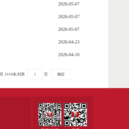
2026-05-07
2026-05-07
2026-05-07
2026-04-23
2026-04-10
0页
1618条,到第
页
确定