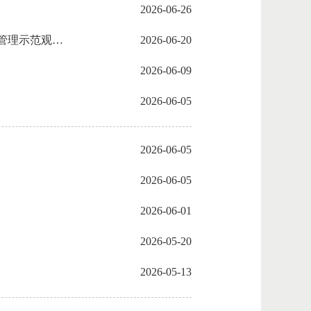
2026-06-26
以现场观摩强本领 以规范维管保安全 —— 市国动办圆满承办全省人防系统安全生产暨人防工程维护管理示范观摩活动
2026-06-20
2026-06-09
2026-06-05
2026-06-05
2026-06-05
2026-06-01
2026-05-20
2026-05-13