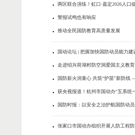
两区联合演练！虹口·嘉定2026人
警报试鸣也有响应
推动全民国防教育高质量发展
国动论坛 | 把握加快国防动员能力
走进绍兴荷湖村防空洞爱国主义教育
国防薪火润童心 共筑“护苗”新防线
获央视报道！杭州市国动办“五系统
国防时报：以安全之治护航国防动员
张家口市国动办组织开展人防工程防