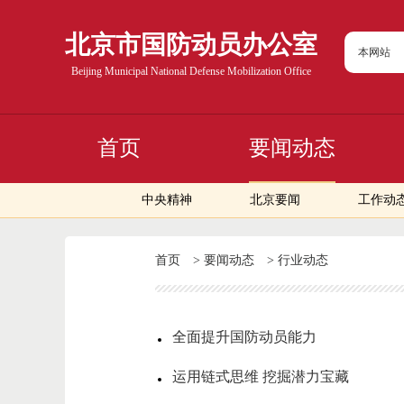
北京市国防动员办公室
本网站
Beijing Municipal National Defense Mobilization Office
首页
要闻动态
中央精神
北京要闻
工作动
首页
>
要闻动态
>
行业动态
全面提升国防动员能力
运用链式思维 挖掘潜力宝藏