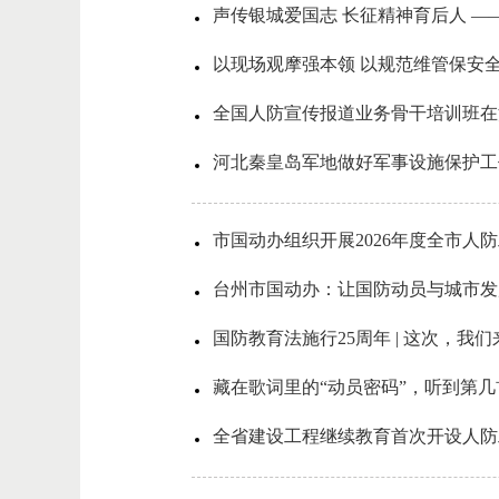
声传银城爱国志 长征精神育后人 ——
全国人防宣传报道业务骨干培训班在
河北秦皇岛军地做好军事设施保护工
市国动办组织开展2026年度全市
台州市国动办：让国防动员与城市发
国防教育法施行25周年 | 这次，我
藏在歌词里的“动员密码”，听到第
全省建设工程继续教育首次开设人防