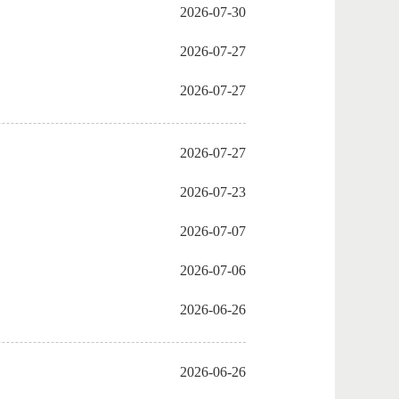
2026-07-30
2026-07-27
2026-07-27
2026-07-27
2026-07-23
2026-07-07
2026-07-06
2026-06-26
2026-06-26