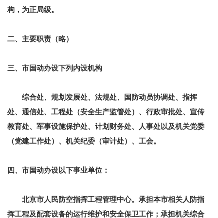
构，为正局级。
二、主要职责（略）
三、市国动办设下列内设机构
综合处、规划发展处、法规处、国防动员协调处、指挥
处、通信处、工程处（安全生产监管处）、行政审批处、宣传
教育处、军事设施保护处、计划财务处、人事处以及机关党委
（党建工作处）、机关纪委（审计处）、工会。
四、市国动办设以下事业单位：
北京市人民防空指挥工程管理中心。
承担本市相关人防指
挥工程及配套设备的运行维护和安全保卫工作；承担机关综合