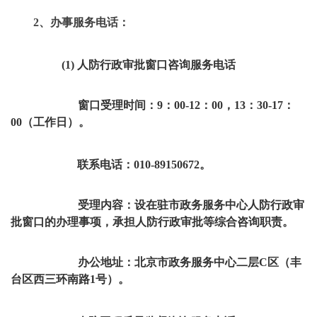
2、办事服务电话：
(1) 人防行政审批窗口咨询服务电话
窗口受理时间：9：00-12：00，13：30-17：
00（工作日）。
联系电话：010-89150672。
受理内容：设在驻市政务服务中心人防行政审
批窗口的办理事项，承担人防行政审批等综合咨询职责。
办公地址：北京市政务服务中心二层C区（丰
台区西三环南路1号）。