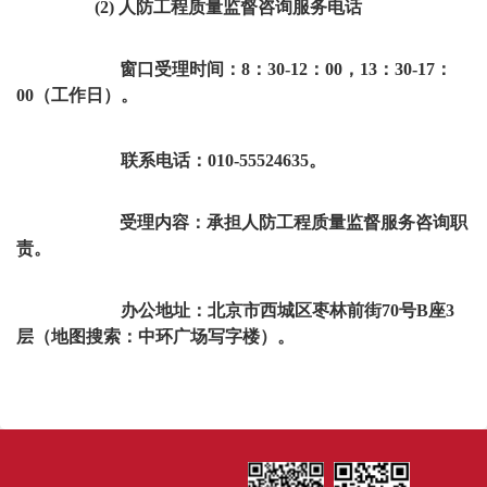
(2) 人防工程质量监督咨询服务电话
窗口受理时间：8：30-12：00，13：30-17：
00（工作日）。
联系电话：010-55524635。
受理内容：承担人防工程质量监督服务咨询职
责。
办公地址：北京市西城区枣林前街70号B座3
层（地图搜索：中环广场写字楼）。