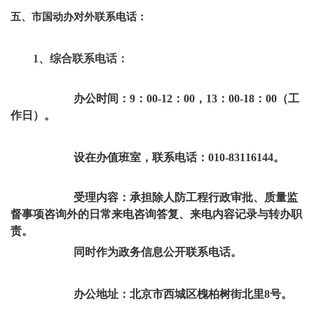
五、市国动办对外联系电话：
1、综合联系电话：
办公时间：9：00-12：00，13：00-18：00（工
作日）。
设在办值班室，联系电话：010-83116144。
受理内容：承担除人防工程行政审批、质量监
督事项咨询外的日常来电咨询答复、来电内容记录与转办职
责。
同时作为政务信息公开联系电话。
办公地址：北京市西城区槐柏树街北里8号。