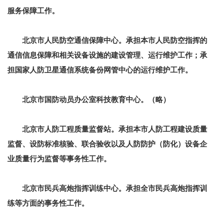
服务保障工作。
北京市人民防空通信保障中心。
承担本市人民防空指挥的
通信信息保障和相关设备设施的建设管理、运行维护工作；承
担国家人防卫星通信系统备份网管中心的运行维护工作。
北京市国防动员办公室科技教育中心。
（略）
北京市人防工程质量监督站。
承担本市人防工程建设质量
监督、设防标准核验、联合验收以及人防防护（防化）设备企
业质量行为监督等事务性工作。
北京市民兵高炮指挥训练中心。
承担全市民兵高炮指挥训
练等方面的事务性工作。