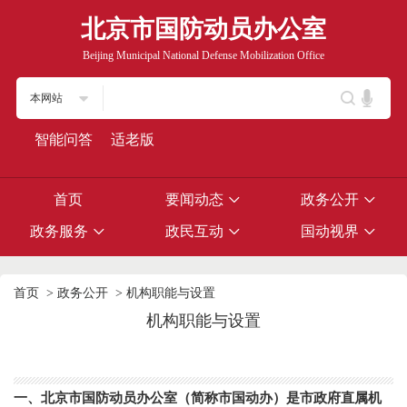
北京市国防动员办公室
Beijing Municipal National Defense Mobilization Office
本网站
智能问答
适老版
首页
要闻动态
政务公开
政务服务
政民互动
国动视界
首页
>
政务公开
>
机构职能与设置
机构职能与设置
一、北京市国防动员办公室（简称市国动办）是市政府直属机