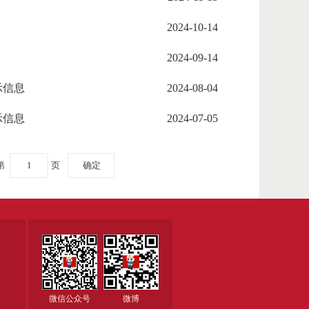
2024-10-14
2024-09-14
示信息
2024-08-04
示信息
2024-07-05
第
页
确定
微信公众号
微博