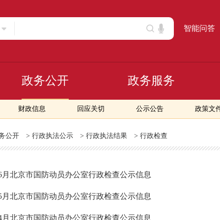
智能问答
政务公开
政务服务
财政信息
回应关切
公示公告
政策文
务公开
>
行政执法公示
>
行政执法结果
>
行政检查
6年6月北京市国防动员办公室行政检查公示信息
6年5月北京市国防动员办公室行政检查公示信息
6年4月北京市国防动员办公室行政检查公示信息