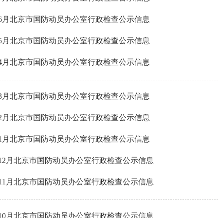
5年6月北京市国防动员办公室行政检查公示信息
5年5月北京市国防动员办公室行政检查公示信息
5年4月北京市国防动员办公室行政检查公示信息
5年3月北京市国防动员办公室行政检查公示信息
5年2月北京市国防动员办公室行政检查公示信息
5年1月北京市国防动员办公室行政检查公示信息
4年12月北京市国防动员办公室行政检查公示信息
4年11月北京市国防动员办公室行政检查公示信息
4年10月北京市国防动员办公室行政检查公示信息