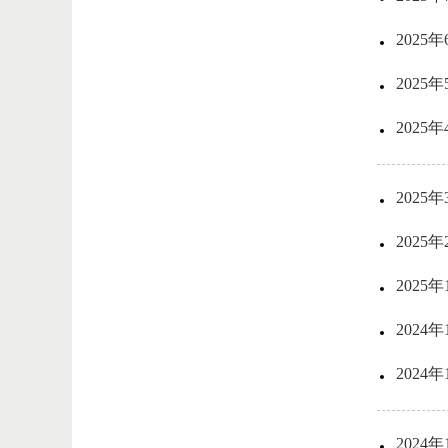
202
202
202
202
202
202
202
202
202