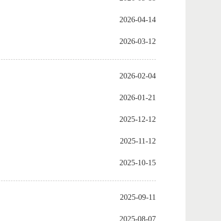
2026-04-14
2026-03-12
2026-02-04
2026-01-21
2025-12-12
2025-11-12
2025-10-15
2025-09-11
2025-08-07