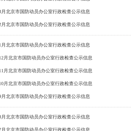
6年3月北京市国防动员办公室行政检查公示信息
6年2月北京市国防动员办公室行政检查公示信息
6年1月北京市国防动员办公室行政检查公示信息
5年12月北京市国防动员办公室行政检查公示信息
5年11月北京市国防动员办公室行政检查公示信息
5年10月北京市国防动员办公室行政检查公示信息
5年9月北京市国防动员办公室行政检查公示信息
5年8月北京市国防动员办公室行政检查公示信息
5年7月北京市国防动员办公室行政检查公示信息