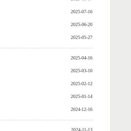
2025-07-16
2025-06-20
2025-05-27
2025-04-16
2025-03-10
2025-02-12
2025-01-14
2024-12-16
2024-11-13