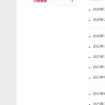
行政检查
202
202
202
202
202
202
202
202
202