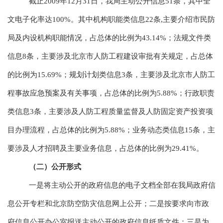
截止2009年12月31日，我局主动公开信息51条，其中全
文电子化率达100%。其中机构职能类信息22条,主要介绍市民防
局及内设机构职能情况，占总体的比例为43.14%；法规文件类
信息8条，主要涉及北京市人防工程建设审批有关规定，占总体
的比例为15.69%；规划计划类信息3条，主要涉及北京市人防工
程事故应急预案及有关事项，占总体的比例为5.88%；行政职责
类信息3条，主要涉及人防工程质量监督及人防固定资产投资项
目办理流程，占总体的比例为5.88%；业务动态类信息15条，主
要涉及人才招聘及主要业务信息，占总体的比例为29.41%。
（二）公开形式
一是将主动公开的政府信息的电子文档全部在我局政府信
息公开专栏和北京防空防灾信息网上公开；二是按要求向市政
府信息公开办公室报送主动公开的政府信息纸质文件；三是为