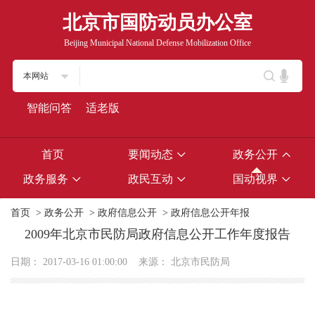
北京市国防动员办公室
Beijing Municipal National Defense Mobilization Office
本网站
智能问答
适老版
首页
要闻动态
政务公开
政务服务
政民互动
国动视界
首页
>
政务公开
>
政府信息公开
>
政府信息公开年报
2009年北京市民防局政府信息公开工作年度报告
日期：
2017-03-16 01:00:00
来源：
北京市民防局