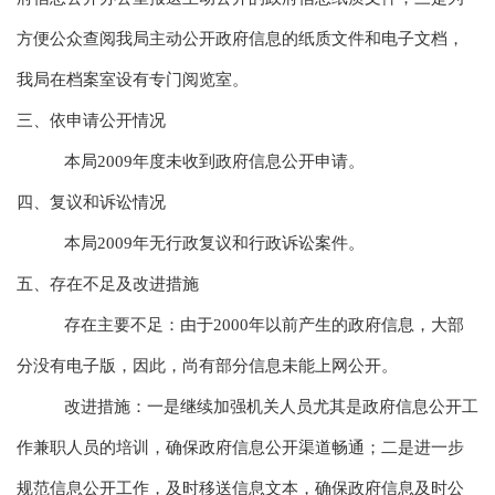
方便公众查阅我局主动公开政府信息的纸质文件和电子文档，
我局在档案室设有专门阅览室。
三、依申请公开情况
本局2009年度未收到政府信息公开申请。
四、复议和诉讼情况
本局2009年无行政复议和行政诉讼案件。
五、存在不足及改进措施
存在主要不足：由于2000年以前产生的政府信息，大部
分没有电子版，因此，尚有部分信息未能上网公开。
改进措施：一是继续加强机关人员尤其是政府信息公开工
作兼职人员的培训，确保政府信息公开渠道畅通；二是进一步
规范信息公开工作，及时移送信息文本，确保政府信息及时公