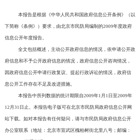
本报告是根据《中华人民共和国政府信息公开条例》（以
下简称《条例》）要求，由北京市民防局编制的2009年度政府
信息公开年度报告。
全文包括概述，主动公开政府信息的情况，依申请公开政
府信息和不予公开政府信息的情况，政府信息公开咨询情况，
因政府信息公开申请行政复议、提起行政诉讼的情况，政府信
息公开工作存在不足及改进措施。
本报告中所列数据的统计期限自2009年1月1日至2009年
12月31日止。本报告电子版可在北京市民防局政府信息公开网
站下载。如对本报告有任何疑问，请与市民防局政府信息公开
办公室联系（地址：北京市宣武区槐柏树街北里八号；邮编：