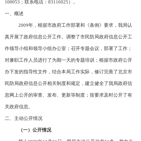
100053；联系电话：83116025）。
一、概述
2009年，根据市政府工作部署和《条例》要求，我局认
真开展了政府信息公开工作。调整了市民防局政府信息公开工
作领导小组和领导小组办公室；召开专题会议，部署了工作；
对兼职工作人员进行了为期一天的专题培训；根据市政府公开
办下发的指导性文件，结合本局工作实际，修订完善了北京市
民防局政府信息公开相关制度和规定，建立健全了我局政府信
息网上公开的审查、发布、更新等制度；按要求及时公开了有
关政府信息。
二、主动公开情况
（一）公开情况