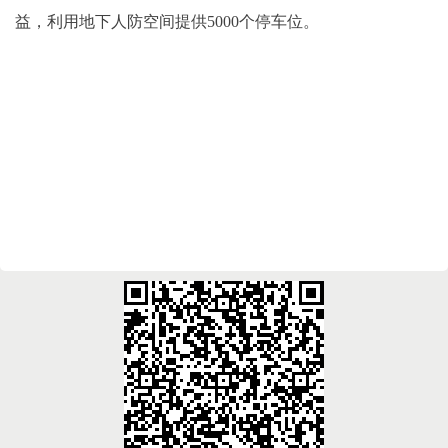
益，利用地下人防空间提供5000个停车位。