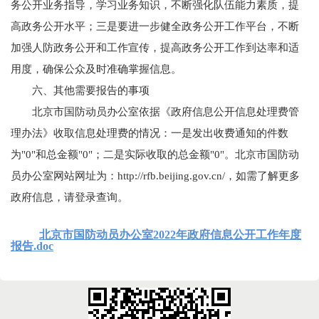
务公开业务指导，学习业务知识，不断强化队伍能力素质，提
高政务公开水平；三是要进一步健全政务公开工作平台，不断
加强人防政务公开和工作宣传，提高政务公开工作到达率和适
用度，确保公众及时准确掌握信息。
六、其他需要报告的事项
北京市国防动员办公室依据《政府信息公开信息处理费管
理办法》收取信息处理费的情况：一是发出收费通知的件数
为"0"和总金额"0"；二是实际收取的总金额"0"。北京市国防动
员办公室网站网址为：http://rfb.beijing.gov.cn/，如需了解更多
政府信息，请登录查询。
北京市国防动员办公室2022年政府信息公开工作年度
报告.doc