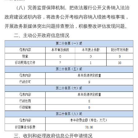
（八）完善监督保障机制。把依法履行公开义务纳入法治
政府建设述职内容，将政务公开考核内容纳入绩效考核事项，
开展政务新媒体突出问题排查整治，积极整改评估发现问题。
二、主动公开政府信息情况
三、收到和处理政府信息公开申请情况