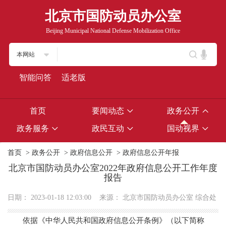
北京市国防动员办公室
Beijing Municipal National Defense Mobilization Office
本网站
智能问答
适老版
首页
要闻动态
政务公开
政务服务
政民互动
国动视界
首页
>
政务公开
>
政府信息公开
>
政府信息公开年报
北京市国防动员办公室2022年政府信息公开工作年度
报告
日期：
2023-01-18 12:03:00
来源：
北京市国防动员办公室 综合处
依据《中华人民共和国政府信息公开条例》（以下简称