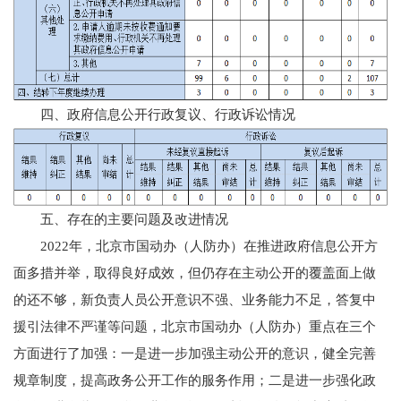
四、政府信息公开行政复议、行政诉讼情况
五、存在的主要问题及改进情况
2022年，北京市国动办（人防办）在推进政府信息公开方
面多措并举，取得良好成效，但仍存在主动公开的覆盖面上做
的还不够，新负责人员公开意识不强、业务能力不足，答复中
援引法律不严谨等问题，北京市国动办（人防办）重点在三个
方面进行了加强：一是进一步加强主动公开的意识，健全完善
规章制度，提高政务公开工作的服务作用；二是进一步强化政