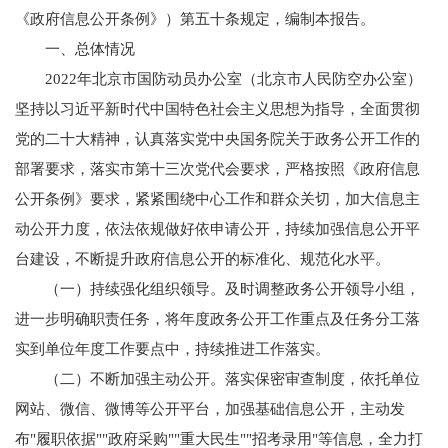
《政府信息公开条例》）第五十条规定，编制本报告。
一、总体情况
2022年北京市国防动员办公室（北京市人民防空办公室）
坚持以习近平新时代中国特色社会主义思想为指导，全面贯彻
党的二十大精神，认真落实党中央国务院关于政务公开工作的
部署要求，落实市第十三次党代会要求，严格按照《政府信息
公开条例》要求，紧紧围绕中心工作和群众关切，加大信息主
动公开力度，依法依规做好依申请公开，持续加强信息公开平
台建设，不断提升政府信息公开的标准化、规范化水平。
（一）持续强化组织领导。及时调整政务公开领导小组，
进一步明确职责任务，将年度政务公开工作重点及任务分工落
实到单位年度工作要点中，持续推进工作落实。
（二）不断加强主动公开。落实保密审查制度，依托单位
网站、微信、微博等公开平台，加强基础信息公开，主动发
布"履职依据""政府采购""重大民生""招考录用"等信息，全力打