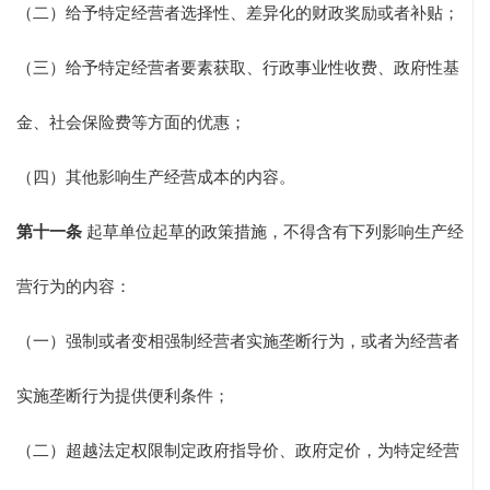
（二）给予特定经营者选择性、差异化的财政奖励或者补贴；
（三）给予特定经营者要素获取、行政事业性收费、政府性基
金、社会保险费等方面的优惠；
（四）其他影响生产经营成本的内容。
第十一条
起草单位起草的政策措施，不得含有下列影响生产经
营行为的内容：
（一）强制或者变相强制经营者实施垄断行为，或者为经营者
实施垄断行为提供便利条件；
（二）超越法定权限制定政府指导价、政府定价，为特定经营