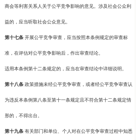
商会等利害关系人关于公平竞争影响的意见。涉及社会公众利
益的，应当听取社会公众意见。
第十七条
开展公平竞争审查，应当按照本条例规定的审查标
准，在评估对公平竞争影响后，作出审查结论。
适用本条例第十二条规定的，应当在审查结论中详细说明。
第十八条
政策措施未经公平竞争审查，或者经公平竞争审查认
为违反本条例第八条至第十一条规定且不符合第十二条规定情
形的，不得出台。
第十九条
有关部门和单位、个人对在公平竞争审查过程中知悉