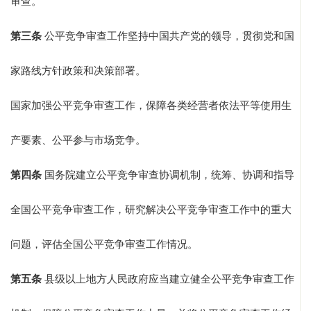
审查。
第三条
公平竞争审查工作坚持中国共产党的领导，贯彻党和国
家路线方针政策和决策部署。
国家加强公平竞争审查工作，保障各类经营者依法平等使用生
产要素、公平参与市场竞争。
第四条
国务院建立公平竞争审查协调机制，统筹、协调和指导
全国公平竞争审查工作，研究解决公平竞争审查工作中的重大
问题，评估全国公平竞争审查工作情况。
第五条
县级以上地方人民政府应当建立健全公平竞争审查工作