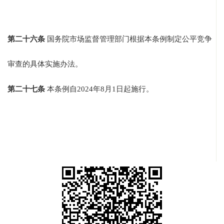
第二十六条
国务院市场监督管理部门根据本条例制定公平竞争
审查的具体实施办法。
第二十七条
本条例自2024年8月1日起施行。