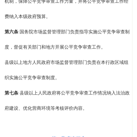
机制，保障公平竞争审查工作力量，并将公平竞争审查工作经
费纳入本级政府预算。
第六条
国务院市场监督管理部门负责指导实施公平竞争审查制
度，督促有关部门和地方开展公平竞争审查工作。
县级以上地方人民政府市场监督管理部门负责在本行政区域组
织实施公平竞争审查制度。
第七条
县级以上人民政府将公平竞争审查工作情况纳入法治政
府建设、优化营商环境等考核评价内容。