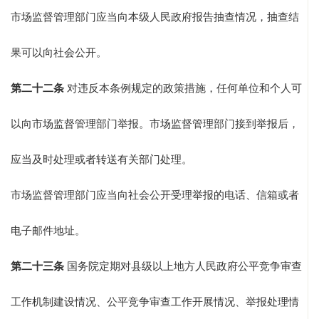
市场监督管理部门应当向本级人民政府报告抽查情况，抽查结
果可以向社会公开。
第二十二条
对违反本条例规定的政策措施，任何单位和个人可
以向市场监督管理部门举报。市场监督管理部门接到举报后，
应当及时处理或者转送有关部门处理。
市场监督管理部门应当向社会公开受理举报的电话、信箱或者
电子邮件地址。
第二十三条
国务院定期对县级以上地方人民政府公平竞争审查
工作机制建设情况、公平竞争审查工作开展情况、举报处理情