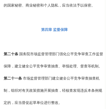
的国家秘密、商业秘密和个人隐私，应当依法予以保密。
第四章 监督保障
第二十条
国务院市场监督管理部门强化公平竞争审查工作监督
保障，建立健全公平竞争审查抽查、举报处理、督查等机制。
第二十一条
市场监督管理部门建立健全公平竞争审查抽查机
制，组织对有关政策措施开展抽查，经核查发现违反本条例规
定的，应当督促起草单位进行整改。