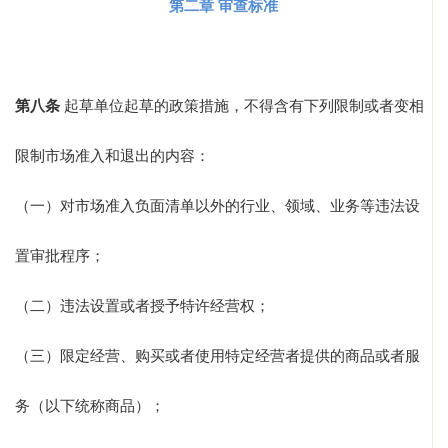
第二章 审查标准
第八条
起草单位起草的政策措施，不得含有下列限制或者变相
限制市场准入和退出的内容：
（一）对市场准入负面清单以外的行业、领域、业务等违法设
置审批程序；
（二）违法设置或者授予特许经营权；
（三）限定经营、购买或者使用特定经营者提供的商品或者服
务（以下统称商品）；