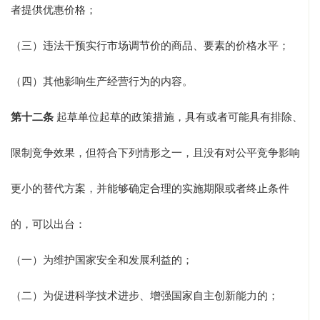
者提供优惠价格；
（三）违法干预实行市场调节价的商品、要素的价格水平；
（四）其他影响生产经营行为的内容。
第十二条
起草单位起草的政策措施，具有或者可能具有排除、
限制竞争效果，但符合下列情形之一，且没有对公平竞争影响
更小的替代方案，并能够确定合理的实施期限或者终止条件
的，可以出台：
（一）为维护国家安全和发展利益的；
（二）为促进科学技术进步、增强国家自主创新能力的；