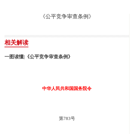
《公平竞争审查条例》
相关解读
一图读懂|《公平竞争审查条例》
中华人民共和国国务院令
第783号