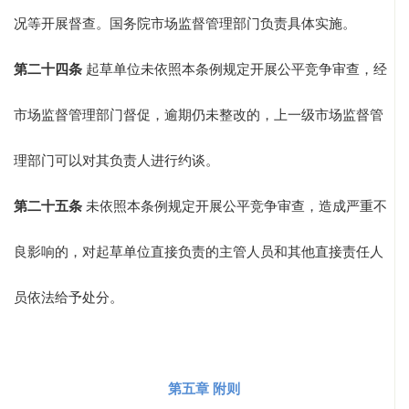
况等开展督查。国务院市场监督管理部门负责具体实施。
第二十四条
起草单位未依照本条例规定开展公平竞争审查，经
市场监督管理部门督促，逾期仍未整改的，上一级市场监督管
理部门可以对其负责人进行约谈。
第二十五条
未依照本条例规定开展公平竞争审查，造成严重不
良影响的，对起草单位直接负责的主管人员和其他直接责任人
员依法给予处分。
第五章 附则