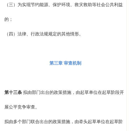
（三）为实现节约能源、保护环境、救灾救助等社会公共利益
的；
（四）法律、行政法规规定的其他情形。
第三章 审查机制
第十三条
拟由部门出台的政策措施，由起草单位在起草阶段开
展公平竞争审查。
拟由多个部门联合出台的政策措施，由牵头起草单位在起草阶