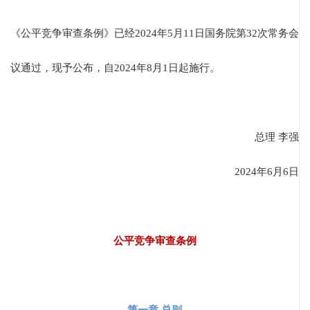
《公平竞争审查条例》已经2024年5月11日国务院第32次常务会
议通过，现予公布，自2024年8月1日起施行。
总理 李强
2024年6月6日
公平竞争审查条例