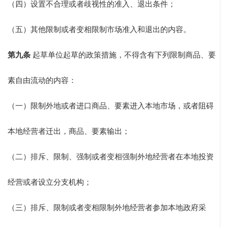
（四）设置不合理或者歧视性的准入、退出条件；
（五）其他限制或者变相限制市场准入和退出的内容。
第九条
起草单位起草的政策措施，不得含有下列限制商品、要
素自由流动的内容：
（一）限制外地或者进口商品、要素进入本地市场，或者阻碍
本地经营者迁出，商品、要素输出；
（二）排斥、限制、强制或者变相强制外地经营者在本地投资
经营或者设立分支机构；
（三）排斥、限制或者变相限制外地经营者参加本地政府采