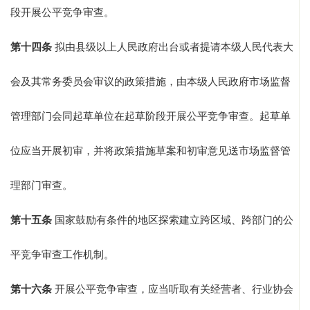
段开展公平竞争审查。
第十四条
拟由县级以上人民政府出台或者提请本级人民代表大
会及其常务委员会审议的政策措施，由本级人民政府市场监督
管理部门会同起草单位在起草阶段开展公平竞争审查。起草单
位应当开展初审，并将政策措施草案和初审意见送市场监督管
理部门审查。
第十五条
国家鼓励有条件的地区探索建立跨区域、跨部门的公
平竞争审查工作机制。
第十六条
开展公平竞争审查，应当听取有关经营者、行业协会