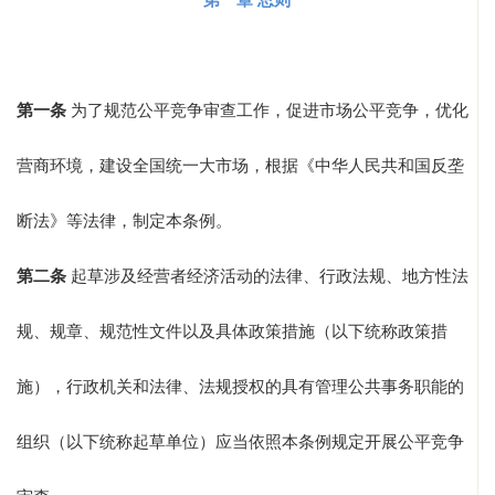
第一章 总则
第一条
为了规范公平竞争审查工作，促进市场公平竞争，优化
营商环境，建设全国统一大市场，根据《中华人民共和国反垄
断法》等法律，制定本条例。
第二条
起草涉及经营者经济活动的法律、行政法规、地方性法
规、规章、规范性文件以及具体政策措施（以下统称政策措
施），行政机关和法律、法规授权的具有管理公共事务职能的
组织（以下统称起草单位）应当依照本条例规定开展公平竞争