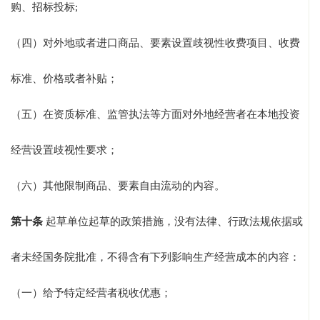
购、招标投标;
（四）对外地或者进口商品、要素设置歧视性收费项目、收费
标准、价格或者补贴；
（五）在资质标准、监管执法等方面对外地经营者在本地投资
经营设置歧视性要求；
（六）其他限制商品、要素自由流动的内容。
第十条
起草单位起草的政策措施，没有法律、行政法规依据或
者未经国务院批准，不得含有下列影响生产经营成本的内容：
（一）给予特定经营者税收优惠；