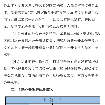
心工作和发展大局，持续做好国防动员、人民防空宣传教育工
作。按要求增设“防汛救灾恢复重建”专栏，及时转发专题重点
内容。继续加强平台载体管理，认真落实信息发布、解读回
应、互动交流等要求，及时向公众发布各类信息。
（六）强化政务公开培训指导。采取线上+线下培训相结合
方式组织开展信息公开培训指导，增加对政务公开工作重要意
义的认识，进一步提升相关业务处室信息公开负责人员的业务
水平。
（七）深化监督保障机制。持续健全政府信息发布管理机
制，优化报批流程，加强公开审查。加强群众监督，积极接受
群众意见建议，直面弱项工作、加强整改落实、不断提升政务
公开水平。
二、主动公开政府信息情况