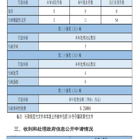
三、收到和处理政府信息公开申请情况