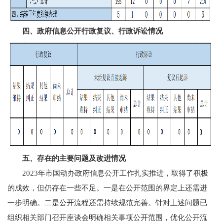
四、政府信息公开行政复议、行政诉讼情况
五、存在的主要问题及改进情况
2023年市国动办政府信息公开工作扎实推进，取得了积极
的成效，但仍存在一些不足。一是在公开范围的界定上还需进
一步明确。二是公开流程还需持续规范完善。针对上述问题已
组织相关部门召开座谈会明确相关事项公开范围，优化公开流