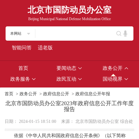
北京市国防动员办公室
Beijing Municipal National Defense Mobilization Office
本网站
智能问答
适老版
首页
要闻动态
政务公开
政务服务
政民互动
国动视界
首页
>
政务公开
>
政府信息公开
>
政府信息公开年报
北京市国防动员办公室2023年政府信息公开工作年度
报告
日期：
2024-01-15 18:51:00
来源：
北京市国防动员办公室 综合处
依据《中华人民共和国政府信息公开条例》（以下简称