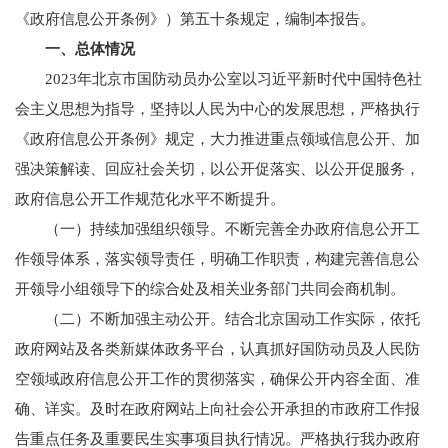
《政府信息公开条例》）第五十条规定，编制本报告。
一、总体情况
2023年北京市国防动员办公室以习近平新时代中国特色社
会主义思想为指导，坚持以人民为中心的发展思想，严格执行
《政府信息公开条例》规定，大力推进重点领域信息公开、加
强决策解读、回应社会关切，以公开促落实、以公开促服务，
政府信息公开工作规范化水平不断提升。
（一）持续加强组织领导。不断完善全办政府信息公开工
作领导体系，落实领导责任，明确工作职责，构建完善信息公
开领导小组领导下的综合处及相关业务部门共同会商机制。
（二）不断加强主动公开。结合北京国动工作实际，依托
政府网站及各类新媒体政务平台，认真抓好国防动员及人民防
空领域政府信息公开工作的贯彻落实，确保公开内容全面、准
确、详实。及时在政府网站上向社会公开承担的市政府工作报
告重点任务及重要民生实事项目执行情况。严格执行我办政府