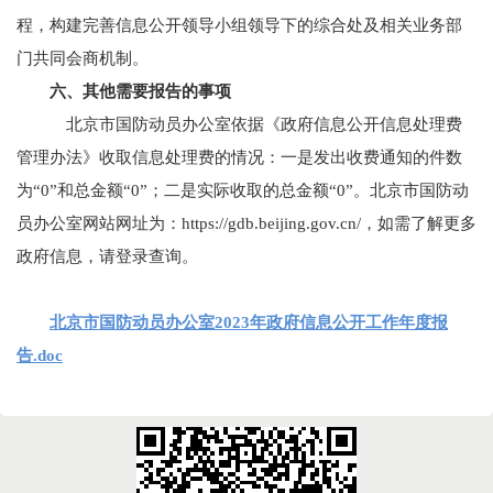
程，构建完善信息公开领导小组领导下的综合处及相关业务部
门共同会商机制。
六、其他需要报告的事项
北京市国防动员办公室依据《政府信息公开信息处理费
管理办法》收取信息处理费的情况：一是发出收费通知的件数
为“0”和总金额“0”；二是实际收取的总金额“0”。北京市国防动
员办公室网站网址为：
https://gdb.beijing.gov.cn/，如需了解更多
政府信息，请登录查询。
北京市国防动员办公室2023年政府信息公开工作年度报
告.doc