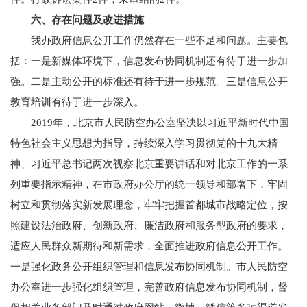
六、存在问题及改进措施
我办政府信息公开工作仍然存在一些不足和问题。主要包
括：一是新媒体环境下，信息发布协同机制还有待于进一步加
强。二是主动公开的标准还有待于进一步规范。三是信息公开
教育培训有待于进一步深入。
2019年，北京市人民防空办公室坚决以习近平新时代中国
特色社会主义思想为指导，持续深入学习贯彻党的十九大精
神、习近平总书记两次视察北京重要讲话和对北京工作的一系
列重要指示精神，在市政府办公厅的统一领导和部署下，牢固
树立和贯彻落实新发展理念，牢牢把握首都城市战略定位，按
照建设法治政府、创新政府、廉洁政府和服务型政府的要求，
适应人民群众新期待和新需求，全面推进政府信息公开工作。
一是强化政务公开组织管理和信息发布协同机制。市人民防空
办公室进一步强化组织管理，完善政府信息发布协同机制，督