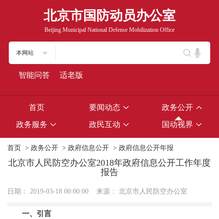
北京市国防动员办公室
Beijing Municipal National Defense Mobilization Office
本网站
智能问答
适老版
首页
要闻动态
政务公开
政务服务
政民互动
国动视界
首页
>
政务公开
>
政府信息公开
>
政府信息公开年报
北京市人民防空办公室2018年政府信息公开工作年度
报告
日期：
2019-03-18 00:00:00
来源：
北京市人民防空办公室
一、引言