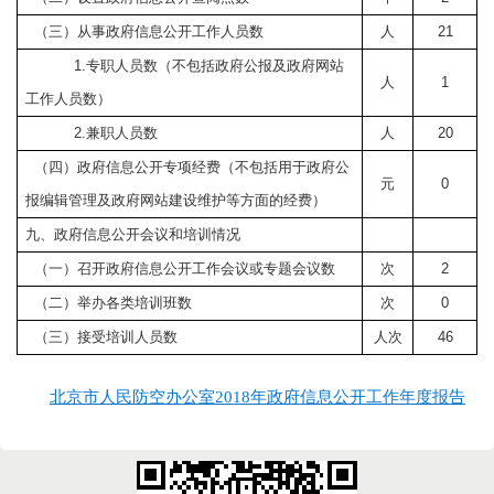
（三）从事政府信息公开工作人员数
人
21
1.
专职人员数（不包括政府公报及政府网站
人
1
工作人员数）
2.
兼职人员数
人
20
（四）政府信息公开专项经费（不包括用于政府公
元
0
报编辑管理及政府网站建设维护等方面的经费）
九、政府信息公开会议和培训情况
（一）召开政府信息公开工作会议或专题会议数
次
2
（二）举办各类培训班数
次
0
（三）接受培训人员数
人次
46
北京市人民防空办公室2018年政府信息公开工作年度报告