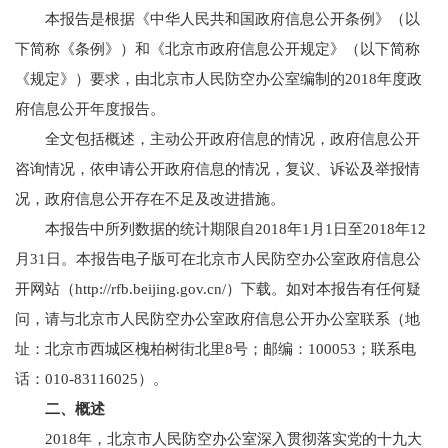
本报告是根据《中华人民共和国政府信息公开条例》（以
下简称《条例》）和《北京市政府信息公开规定》（以下简称
《规定》）要求，由北京市人民防空办公室编制的2018年度政
府信息公开年度报告。
全文包括概述，主动公开政府信息的情况，政府信息公开
咨询情况，依申请公开政府信息的情况，复议、诉讼及举报情
况，政府信息公开存在不足及改进措施。
本报告中所列数据的统计期限自2018年1月1日至2018年12
月31日。本报告电子版可在北京市人民防空办公室政府信息公
开网站（http://rfb.beijing.gov.cn/）下载。如对本报告有任何疑
问，请与北京市人民防空办公室政府信息公开办公室联系（地
址：北京市西城区槐柏树街北里8号；邮编：100053；联系电
话：010-83116025）。
二、概述
2018年，北京市人民防空办公室深入贯彻落实党的十九大