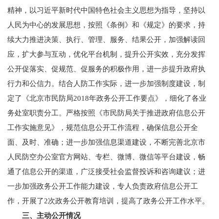
精神，以习近平新时代中国特色社会主义思想为指导，坚持以
人民为中心的发展思想，按照《条例》和《规定》的要求，持
续大力推进决策、执行、管理、服务、结果公开，加强解读回
应，扩大参与互动，优化平台机制，提升公开实效，充分发挥
公开促落实、促规范、促服务的积极作用，进一步提升政府执
行力和公信力。结合人防工作实际，进一步加强制度建设，制
定了《北京市民防局2018年政务公开工作要点》，细化了各业
务处室职责分工。严格按照《市民防局关于推进政府信息公开
工作实施意见》，规范信息公开工作流程，确保信息公开全
面、及时、准确；进一步加强信息渠道建设，不断完善北京市
人民防空办公室官方网站、专栏、微博、微信等平台建设，畅
通了信息公开的渠道，广泛接受社会监督投诉和咨询建议；进
一步加强政务公开工作能力建设，专人负责政府信息公开工
作，开展了2次政务公开教育培训，提高了政务公开工作水平。
三、主动公开情况