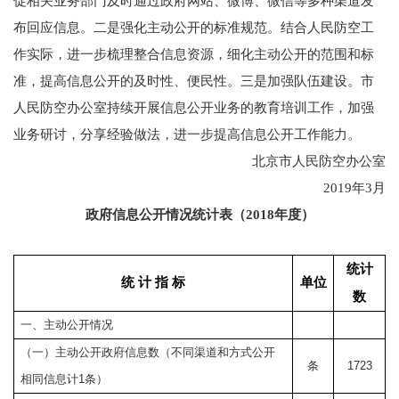
促相关业务部门及时通过政府网站、微博、微信等多种渠道发
布回应信息。二是强化主动公开的标准规范。结合人民防空工
作实际，进一步梳理整合信息资源，细化主动公开的范围和标
准，提高信息公开的及时性、便民性。三是加强队伍建设。市
人民防空办公室持续开展信息公开业务的教育培训工作，加强
业务研讨，分享经验做法，进一步提高信息公开工作能力。
北京市人民防空办公室
2019年3月
政府信息公开情况统计表（2018年度）
统计
统 计 指 标
单位
数
一、主动公开情况
（一）主动公开政府信息数（不同渠道和方式公开
条
1723
相同信息计
1
条）