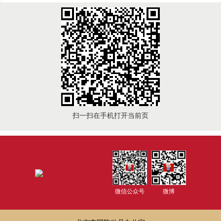
扫一扫在手机打开当前页
微信公众号
微博