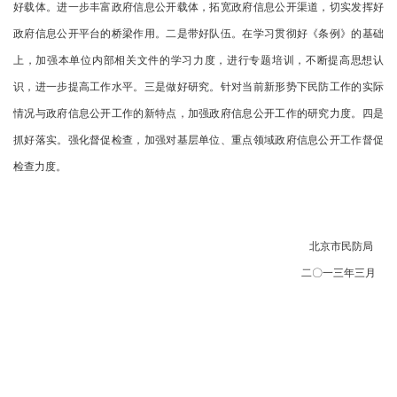
好载体。进一步丰富政府信息公开载体，拓宽政府信息公开渠道，切实发挥好
政府信息公开平台的桥梁作用。二是带好队伍。在学习贯彻好《条例》的基础
上，加强本单位内部相关文件的学习力度，进行专题培训，不断提高思想认
识，进一步提高工作水平。三是做好研究。针对当前新形势下民防工作的实际
情况与政府信息公开工作的新特点，加强政府信息公开工作的研究力度。四是
抓好落实。强化督促检查，加强对基层单位、重点领域政府信息公开工作督促
检查力度。
北京市民防局
二〇一三年三月