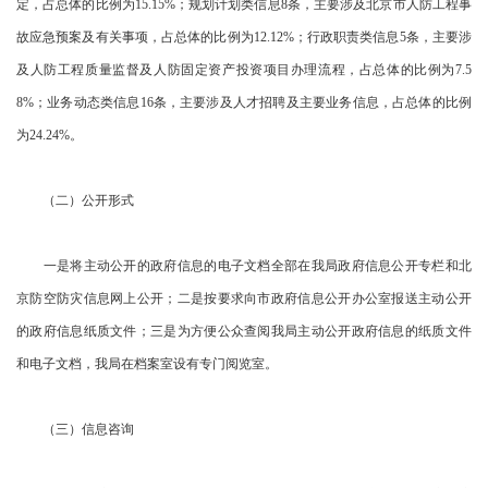
定，占总体的比例为15.15%；规划计划类信息8条，主要涉及北京市人防工程事
故应急预案及有关事项，占总体的比例为12.12%；行政职责类信息5条，主要涉
及人防工程质量监督及人防固定资产投资项目办理流程，占总体的比例为7.5
8%；业务动态类信息16条，主要涉及人才招聘及主要业务信息，占总体的比例
为24.24%。
（二）公开形式
一是将主动公开的政府信息的电子文档全部在我局政府信息公开专栏和北
京防空防灾信息网上公开；二是按要求向市政府信息公开办公室报送主动公开
的政府信息纸质文件；三是为方便公众查阅我局主动公开政府信息的纸质文件
和电子文档，我局在档案室设有专门阅览室。
（三）信息咨询