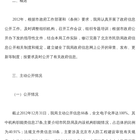
二、概述
2012年，根据市政府工作部署和《条例》要求，我局认真开展了政府信息
公开工作。及时调整组织机构，召开工作会议，组织专题培训；根据市政府公
开办下发的指导性文件，结合本局工作实际，修订完善了北京市民防局政府信
息公开相关制度和规定，建立健全了我局政府信息网上公开的审查、发布、更
新等制度；按要求及时公开了有关政府信息。
三、主动公开情况
（一）公开情况
截止2012年12月31日，我局主动公开信息66条，全文电子化率达100%。其
中机构职能类信息27条,主要介绍市民防局及内设机构职能情况，占总体的比例
为40.91%；法规文件类信息10条，主要涉及北京市人防工程建设审批有关规