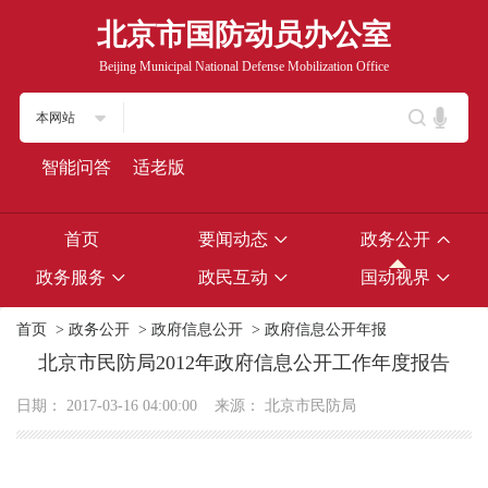
北京市国防动员办公室
Beijing Municipal National Defense Mobilization Office
本网站
智能问答
适老版
首页
要闻动态
政务公开
政务服务
政民互动
国动视界
首页
>
政务公开
>
政府信息公开
>
政府信息公开年报
北京市民防局2012年政府信息公开工作年度报告
日期：
2017-03-16 04:00:00
来源：
北京市民防局