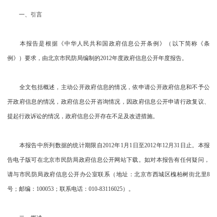
一、引言
本报告是根据《中华人民共和国政府信息公开条例》（以下简称《条
例》）要求，由北京市民防局编制的2012年度政府信息公开年度报告。
全文包括概述，主动公开政府信息的情况，依申请公开政府信息和不予公
开政府信息的情况，政府信息公开咨询情况，因政府信息公开申请行政复议、
提起行政诉讼的情况，政府信息公开存在不足及改进措施。
本报告中所列数据的统计期限自2012年1月1日至2012年12月31日止。本报
告电子版可在北京市民防局政府信息公开网站下载。如对本报告有任何疑问，
请与市民防局政府信息公开办公室联系（地址：北京市西城区槐柏树街北里8
号；邮编：100053；联系电话：010-83116025）。