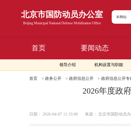
北京市国防动员办公室
本网站
Beijing Municipal National Defense Mobilization Office
首页
要闻动态
领导介绍
机构设置与职能
首页
>
政务公开
>
政府信息公开
>
政府信息公开专
2026年度
日期：
2026-04-07 11:33:00
来源：
北京市国防动员办