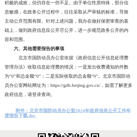
积极的成效，但仍存在一些不足。由于单位性质特殊，部分信
息敏感，在政务公开过程中，往往采取从严审核的标准，导致
主动公开范围有限。针对上述问题，我办在做好保密审查的基
础上，做到政府信息应公开尽公开，进一步规范政务公开的内
容和范围。
六、其他需要报告的事项
北京市国防动员办公室依据《政府信息公开信息处理费
管理办法》收取信息处理费的情况：一是发出收费通知的件数
为“0”和总金额“0”；二是实际收取的总金额“0”。北京市国防动
员办公室网站网址为：https://gdb.beijing.gov.cn/，如需了解更多
政府信息，请登录查询。
附件：北京市国防动员办公室2024年政府信息公开工作年
度报告下载.doc