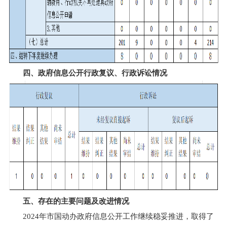
四、政府信息公开行政复议、行政诉讼情况
五、存在的主要问题及改进情况
2024年市国动办政府信息公开工作继续稳妥推进，取得了