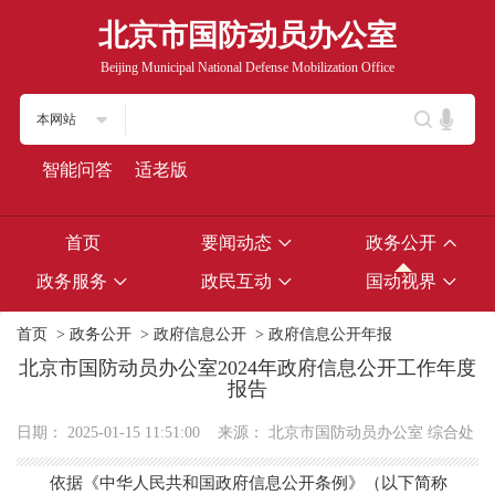
北京市国防动员办公室
Beijing Municipal National Defense Mobilization Office
本网站
智能问答
适老版
首页
要闻动态
政务公开
政务服务
政民互动
国动视界
首页
>
政务公开
>
政府信息公开
>
政府信息公开年报
北京市国防动员办公室2024年政府信息公开工作年度
报告
日期：
2025-01-15 11:51:00
来源：
北京市国防动员办公室 综合处
依据《中华人民共和国政府信息公开条例》（以下简称