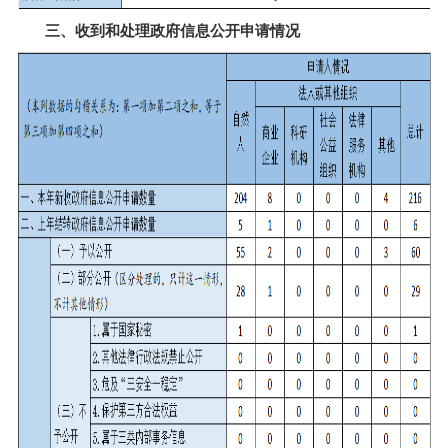
三、收到和处理政府信息公开申请情况