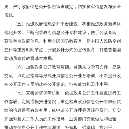
则，严守政府信息公开保密审查规定，切实筑牢信息发布安全
底线。
（五）推进政府信息公开平台建设。积极推进政务新媒体
优化升级，不断完善政府信息公开专栏建设，便于公众查阅、
获取重点政府信息。利用全民国防教育月、新中国人民防空创
立日等重要时间节点，开展多种形式的宣传教育，打造首都国
防动员宣传教育基本格局。
（六）加强政务公开教育培训。灵活采取学习文件、座谈
交流、点对点指导等形式开展信息公开业务培训，不断提升政
务公开工作人员的政务公开意识、业务能力和工作水平。
（七）完善监督保障机制。依据政务公开工作要点进行工
作部署。定期通报推进情况，重点检查政府信息公开向群众供
给的信息是否有效有用，依申请公开办理是否规范及时。切实
加强对相关工作人员的工作指导，业务部门交流做法和经验，
推动在信息公开工作中堵漏洞、补短板、强基础、提水平。