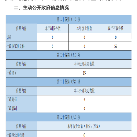
二、主动公开政府信息情况