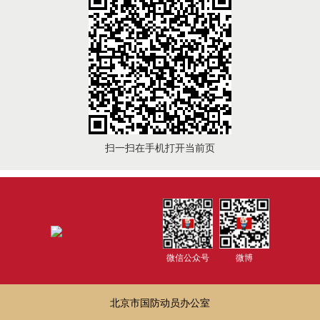
扫一扫在手机打开当前页
微信公众号
微博
北京市国防动员办公室