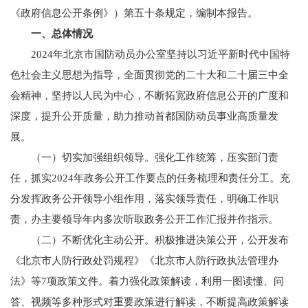
《政府信息公开条例》）第五十条规定，编制本报告。
一、总体情况
2024年北京市国防动员办公室坚持以习近平新时代中国特
色社会主义思想为指导，全面贯彻党的二十大和二十届三中全
会精神，坚持以人民为中心，不断拓宽政府信息公开的广度和
深度，提升公开质量，助力推动首都国防动员事业高质量发
展。
（一）切实加强组织领导。强化工作统筹，压实部门责
任，抓实2024年政务公开工作要点的任务梳理和责任分工。充
分发挥政务公开领导小组作用，落实领导责任，明确工作职
责，办主要领导年内多次听取政务公开工作汇报并作指示。
（二）不断优化主动公开。积极推进决策公开，公开发布
《北京市人防行政处罚规程》《北京市人防行政执法管理办
法》等7项政策文件。着力强化政策解读，利用一图读懂、问
答、视频等多种形式对重要政策进行解读，不断提高政策解读