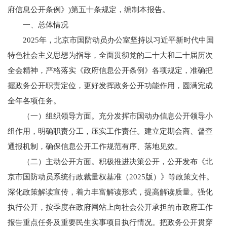
府信息公开条例》)第五十条规定，编制本报告。
一、总体情况
2025年，北京市国防动员办公室坚持以习近平新时代中国
特色社会主义思想为指导，全面贯彻党的二十大和二十届历次
全会精神，严格落实《政府信息公开条例》各项规定，准确把
握政务公开职责定位，更好发挥政务公开功能作用，圆满完成
全年各项任务。
（一）组织领导方面。充分发挥市国动办信息公开领导小
组作用，明确职责分工，压实工作责任。建立定期会商、督查
通报机制，确保信息公开工作规范有序、落地见效。
（二）主动公开方面。积极推进决策公开，公开发布《北
京市国防动员系统行政裁量权基准（2025版）》等政策文件。
深化政策解读宣传，着力丰富解读形式，提高解读质量。强化
执行公开，按季度在政府网站上向社会公开承担的市政府工作
报告重点任务及重要民生实事项目执行情况。把政务公开贯穿