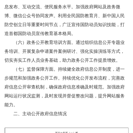
息发布、互动交流、便民服务水平。加强政府网站及政务微
博、微信公众号协同发声。利用全民国防教育月、新中国人民
防空创立日等重要时间节点，广泛宣传国防动员知识技能，打
造首都国防动员宣传教育基本格局。
（六）政务公开教育培训方面。通过组织信息公开专题业
务培训、开展复杂申请案件案例研讨、强化实操演练等方式，
切实夯实工作人员业务基础，助力政务公开工作提质增效。
（七）监督保障方面。持续健全政府信息公开制度，进一
步规范和加强政务公开工作。持续优化公开发布流程，完善政
府信息公开审查机制，确保政府信息准确及时规范。加强政府
网站运行状况监测，及时发现并督促整改问题，提升网站服务
能力。
二、主动公开政府信息情况