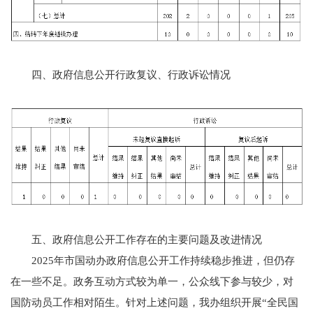
四、政府信息公开行政复议、行政诉讼情况
五、政府信息公开工作存在的主要问题及改进情况
2025年市国动办政府信息公开工作持续稳步推进，但仍存
在一些不足。政务互动方式较为单一，公众线下参与较少，对
国防动员工作相对陌生。针对上述问题，我办组织开展“全民国