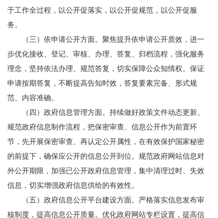
于工作全过程，以公开促落实，以公开促规范，以公开促服
务。
（三）依申请公开方面。聚焦提升依申请公开质效，进一
步优化接收、登记、审核、办理、答复、归档流程，强化服务
理念，坚持依法办理、规范答复，切实保障公众知情权。保证
申请按期答复，不断提高告知时效，答复要素完备、形式规
范、内容准确。
（四）政府信息管理方面。持续做好政策文件动态更新。
规范政府信息制作流程，把保密审查、信息公开作为前置环
节，先开展保密审查、再认定公开属性，在有效保护国家秘密
的前提下，确保应公开的信息公开到位。规范政府网站信息对
外公开期限，加强已公开政府信息管理，集中清理过时、失效
信息，切实增强政府信息供给的有效性。
（五）政府信息公开平台建设方面。严格落实信息发布审
核制度，提高信息公开质量。优化政府网站专栏设置，提高信