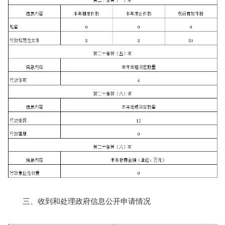
三、收到和处理政府信息公开申请情况