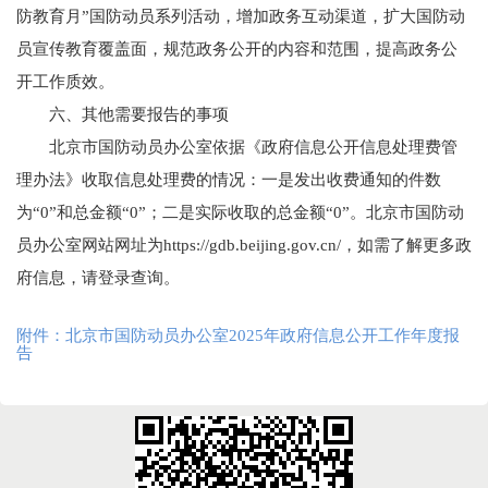
防教育月”国防动员系列活动，增加政务互动渠道，扩大国防动
员宣传教育覆盖面，规范政务公开的内容和范围，提高政务公
开工作质效。
六、其他需要报告的事项
北京市国防动员办公室依据《政府信息公开信息处理费管
理办法》收取信息处理费的情况：一是发出收费通知的件数
为“0”和总金额“0”；二是实际收取的总金额“0”。北京市国防动
员办公室网站网址为https://gdb.beijing.gov.cn/，如需了解更多政
府信息，请登录查询。
附件：
北京市国防动员办公室2025年政府信息公开工作年度报
告