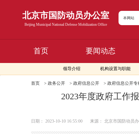
北京市国防动员办公室
本网站
Beijing Municipal National Defense Mobilization Office
首页
要闻动态
领导介绍
机构设置与职能
首页
>
政务公开
>
政府信息公开
>
政府信息公开专
2023年度政府工
日期：
2023-10-10 16:55:00
来源：
北京市国防动员办