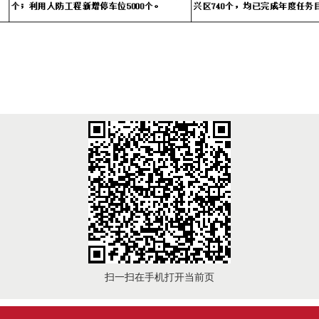
扫一扫在手机打开当前页