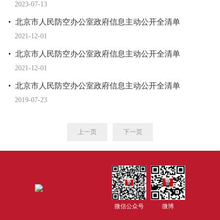
2023-07-13
北京市人民防空办公室政府信息主动公开全清单
2021-12-01
北京市人民防空办公室政府信息主动公开全清单
2021-12-01
北京市人民防空办公室政府信息主动公开全清单
2019-07-23
上一页
下一页
微信公众号
微博