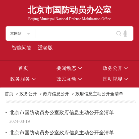
北京市国防动员办公室
Beijing Municipal National Defense Mobilization Office
本网站
智能问答
适老版
首页
要闻动态
政务公开
政务服务
政民互动
国动视界
首页
>
政务公开
>
政府信息公开
>
政府信息主动公开全清单
北京市国防动员办公室政府信息主动公开全清单
2024-08-19
北京市国防动员办公室政府信息主动公开全清单