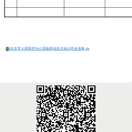
北京市人民防空办公室政府信息主动公开全清单.xls