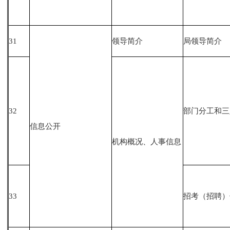
31
领导简介
局领导简介
32
部门分工和三
信息公开
机构概况、人事信息
33
招考（招聘）