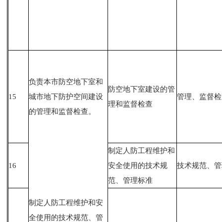
负责本市防空地下室和
防空地下室建设的管
15
城市地下防护空间建设
管理、监督检
理和监督检查
的管理和监督检查。
制定人防工程维护和
16
安全使用的技术规
技术规范、
范、管理标准
制定人防工程维护和安
全使用的技术规范、管