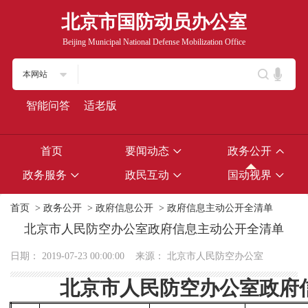
北京市国防动员办公室
Beijing Municipal National Defense Mobilization Office
本网站
智能问答
适老版
首页
要闻动态
政务公开
政务服务
政民互动
国动视界
首页
>
政务公开
>
政府信息公开
>
政府信息主动公开全清单
北京市人民防空办公室政府信息主动公开全清单
日期：
2019-07-23 00:00:00
来源：
北京市人民防空办公室
北京市人民防空办公室政府