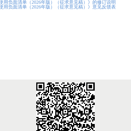
使用负面清单（2026年版）（征求意见稿）》的修订说明
使用负面清单（2026年版）（征求意见稿）》意见反馈表