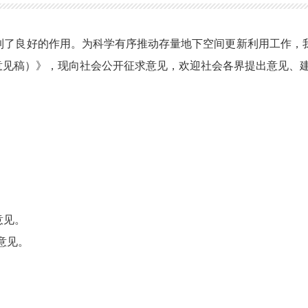
起到了良好的作用。为科学有序推动存量地下空间更新利用工作，
求意见稿）》，现向社会公开征求意见，欢迎社会各界提出意见、
出意见。
出意见。