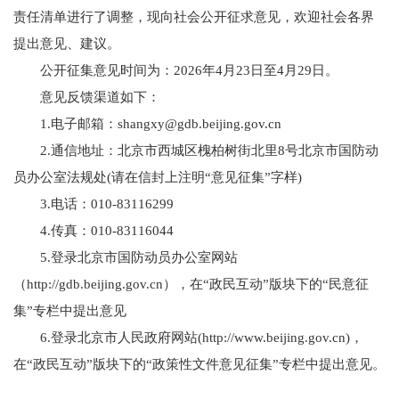
责任清单进行了调整，现向社会公开征求意见，欢迎社会各界
提出意见、建议。
公开征集意见时间为：2026年4月23日至4月29日。
意见反馈渠道如下：
1.电子邮箱：shangxy@gdb.beijing.gov.cn
2.通信地址：北京市西城区槐柏树街北里8号北京市国防动
员办公室法规处(请在信封上注明“意见征集”字样)
3.电话：010-83116299
4.传真：010-83116044
5.登录北京市国防动员办公室网站
（http://gdb.beijing.gov.cn），在“政民互动”版块下的“民意征
集”专栏中提出意见
6.登录北京市人民政府网站(http://www.beijing.gov.cn)，
在“政民互动”版块下的“政策性文件意见征集”专栏中提出意见。