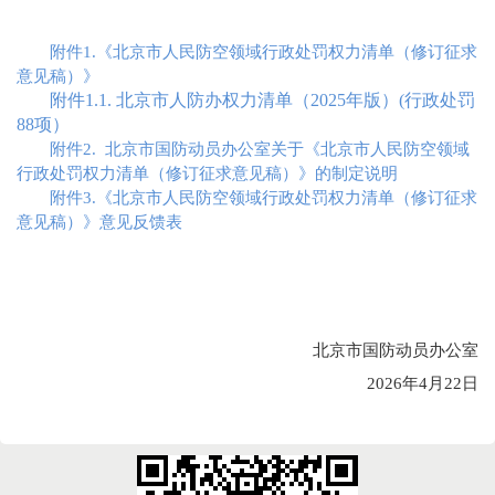
附件1.《北京市人民防空领域行政处罚权力清单（修订征求
意见稿）》
附件1.1. 北京市人防办权力清单（2025年版）(行政处罚
88项）
附件2. 北京市国防动员办公室关于《北京市人民防空领域
行政处罚权力清单（修订征求意见稿）》的制定说明
附件3.《北京市人民防空领域行政处罚权力清单（修订征求
意见稿）》意见反馈表
北京市国防动员办公室
2026年4月22日