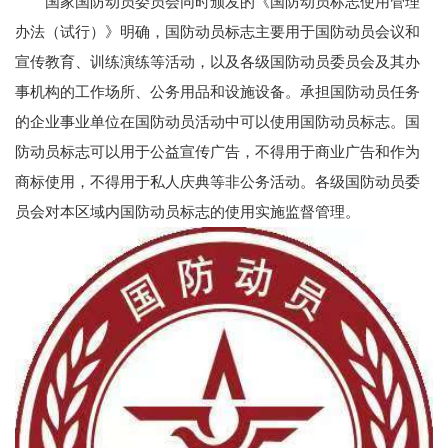
国家国防动员委员会同时颁发的《国防动员标志使用管理
办法（试行）》明确，国防动员标志主要用于国防动员会议和
宣传教育、训练演练等活动，以及各级国防动员委员会及其办
事机构的工作场所、公务用品和设施设备。承担国防动员任务
的企业事业单位在国防动员活动中可以使用国防动员标志。国
防动员标志可以用于公益宣传广告，不得用于商业广告和作为
商标使用，不得用于私人庆典等非公务活动。各级国防动员委
员会对本区域内国防动员标志的使用实施监督管理。