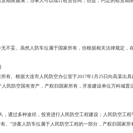
赁期限届满，当事人可以续订租赁合同；但是，约定的租赁期
无不妥。虽然人防车位属于国家所有，但根据相关法律规定，
号
。根据大连市人民防空办公室于2017年1月25日向高某出具
属于人民防空国有资产，产权归国家所有，开发建设单位万科城置
人，通过多种途径，投资进行人民防空工程建设；人民防空工程
所有。”涉案人防车位属于人民防空工程的一部分，产权归国家所