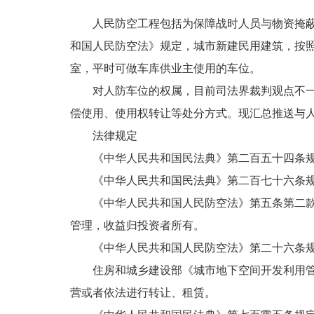
人民防空工程包括为保障战时人员与物资掩蔽、
和国人民防空法》规定，城市新建民用建筑，按
室，平时可做车库供业主使用的车位。
对人防车位的权属，目前司法界裁判观点不一，
偿使用、使用权转让等处分方式。现汇总推送与人
法律规定
《中华人民共和国民法典》第二百五十四条规
《中华人民共和国民法典》第二百七十六条规
《中华人民共和国人民防空法》第五条第二款规
管理，收益归投资者所有。
《中华人民共和国人民防空法》第二十六条规定
住房和城乡建设部《城市地下空间开发利用管理
营或者依法进行转让、租赁。