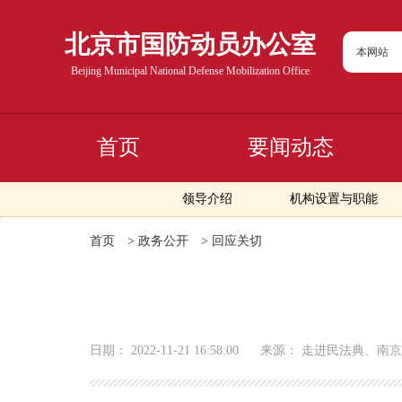
北京市国防动员办公室
本网站
Beijing Municipal National Defense Mobilization Office
首页
要闻动态
领导介绍
机构设置与职能
首页
>
政务公开
>
回应关切
日期：
2022-11-21 16:58:00
来源：
走进民法典、南京