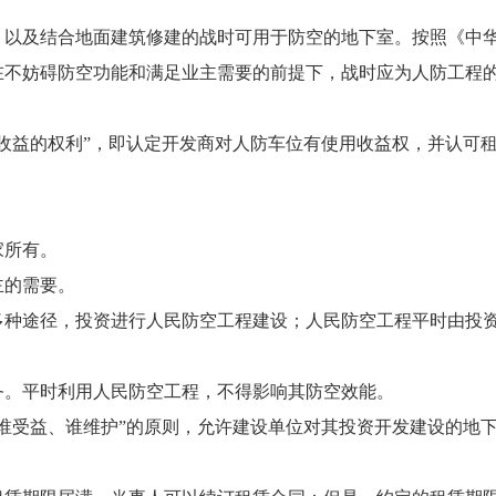
以及结合地面建筑修建的战时可用于防空的地下室。按照《中
在不妨碍防空功能和满足业主需要的前提下，战时应为人防工程
益的权利”，即认定开发商对人防车位有使用收益权，并认可
家所有。
主的需要。
种途径，投资进行人民防空工程建设；人民防空工程平时由投
。平时利用人民防空工程，不得影响其防空效能。
受益、谁维护”的原则，允许建设单位对其投资开发建设的地