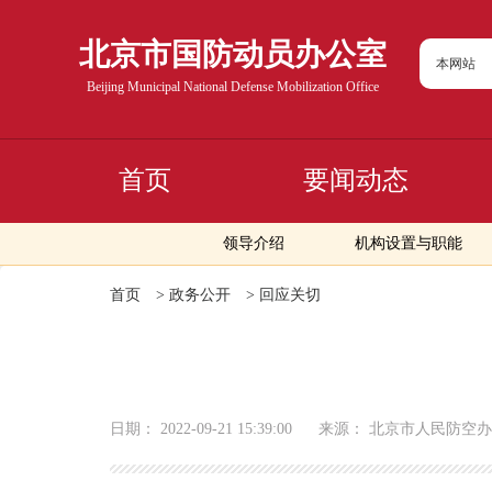
北京市国防动员办公室
本网站
Beijing Municipal National Defense Mobilization Office
首页
要闻动态
领导介绍
机构设置与职能
首页
>
政务公开
>
回应关切
日期：
2022-09-21 15:39:00
来源：
北京市人民防空办