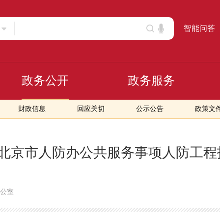
智能问答
政务公开
政务服务
财政信息
回应关切
公示公告
政策文
北京市人防办公共服务事项人防工程
公室