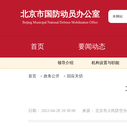
北京市国防动员办公室
本网站
Beijing Municipal National Defense Mobilization Office
首页
要闻动态
领导介绍
机构设置与职能
首页
>
政务公开
>
回应关切
日期：
2022-04-28 10:38:00
来源：
北京市人民防空办