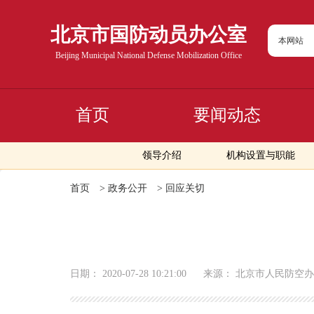
北京市国防动员办公室
本网站
Beijing Municipal National Defense Mobilization Office
首页
要闻动态
领导介绍
机构设置与职能
首页
>
政务公开
>
回应关切
日期：
2020-07-28 10:21:00
来源：
北京市人民防空办