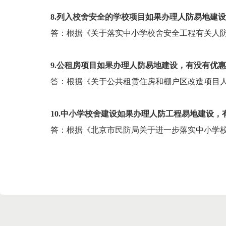
8.列入校舍安全的学校项目如果办理人防易地建
答：根据《关于落实中小学校舍安全工程有关人防
9.公租房项目如果办理人防易地建设，有没有优
答：根据《关于公共租赁住房和棚户区改造项目人防
10.中小学校舍建设如果办理人防工程易地建设，
答：根据《北京市民防局关于进一步落实中小学校