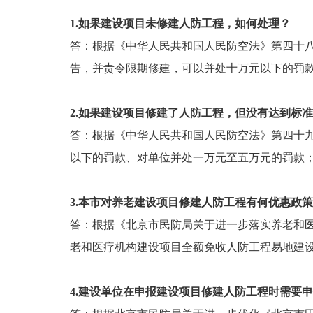
1.如果建设项目未修建人防工程，如何处理？
答：根据《中华人民共和国人民防空法》第四十
告，并责令限期修建，可以并处十万元以下的罚
2.如果建设项目修建了人防工程，但没有达到标
答：根据《中华人民共和国人民防空法》第四十
以下的罚款、对单位并处一万元至五万元的罚款
3.本市对养老建设项目修建人防工程有何优惠政
答：根据《北京市民防局关于进一步落实养老和医
老和医疗机构建设项目全额免收人防工程易地建
4.建设单位在申报建设项目修建人防工程时需要