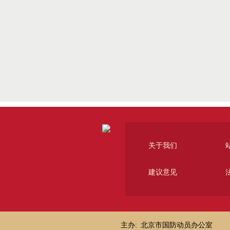
关于我们
建议意见
主办:
北京市国防动员办公室