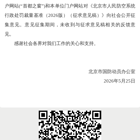
户网站(“首都之窗”)和本单位门户网站对《北京市人民防空系统
行政处罚裁量基准（2026版）（征求意见稿）》向社会公开征
集意见。意见征集期间，未收到与征求意见稿相关的反馈意
见。
感谢社会各界对我们工作的关心和支持。
北京市国防动员办公室
2026年5月25日