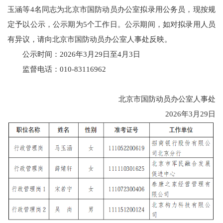
玉涵等4名同志为北京市国防动员办公室拟录用公务员，现按规
定予以公示，公示期为5个工作日。公示期间，如对拟录用人员
有异议，请向北京市国防动员办公室人事处反映。
公示时间：2026年3月29日至4月3日
监督电话：010-83116962
北京市国防动员办公室人事处
2026年3月29日