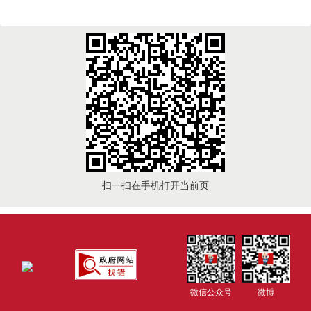
扫一扫在手机打开当前页
微信公众号
微博