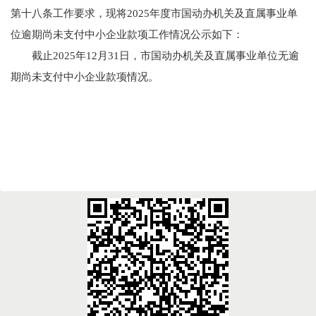
第十八条工作要求，现将2025年度市国动办机关及直属事业单
位逾期尚未支付中小企业款项工作情况公示如下：
截止2025年12月31日，市国动办机关及直属事业单位无逾
期尚未支付中小企业款项情况。