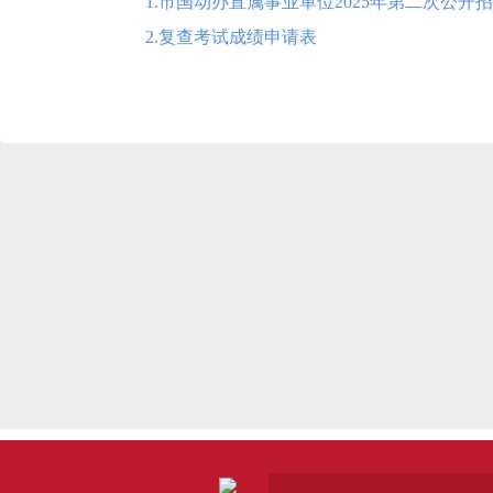
1.市国动办直属事业单位2025年第二次公开
2.复查考试成绩申请表