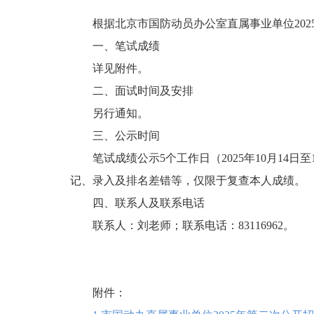
根据北京市国防动员办公室直属事业单位20
一、笔试成绩
详见附件。
二、面试时间及安排
另行通知。
三、公示时间
笔试成绩公示5个工作日（2025年10月1
记、录入及排名差错等，仅限于复查本人成绩。
四、联系人及联系电话
联系人：刘老师；联系电话：83116962。
附件：