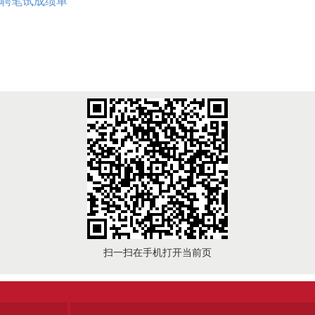
招聘笔试成绩单
扫一扫在手机打开当前页