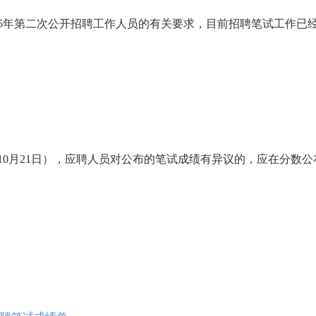
25年第二次公开招聘工作人员的有关要求，目前招聘笔试工作已
4日至10月21日），应聘人员对公布的笔试成绩有异议的，应在分