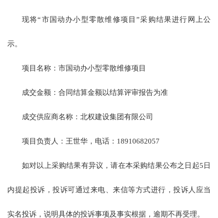
现将“市国动办小型零散维修项目”采购结果进行网上公
示。
项目名称：市国动办小型零散维修项目
成交金额：合同结算金额以结算评审报告为准
成交供应商名称：北权建设集团有限公司
项目负责人：王世华，电话：18910682057
如对以上采购结果有异议，请在本采购结果公布之日起5日
内提起投诉，投诉可通过来电、来信等方式进行，投诉人应当
实名投诉，说明具体的投诉事项及事实根据，逾期不再受理。