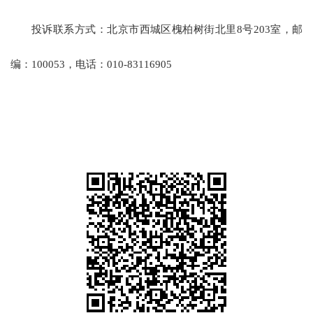
投诉联系方式：北京市西城区槐柏树街北里8号203室，邮
编：100053，电话：010-83116905