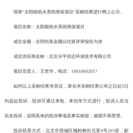
现将“太阳能热水系统维保项目”采购结果进行网上公示。
项目名称：太阳能热水系统维保项目
成交金额：合同结算金额以结算评审报告为准
成交供应商名称：北京兴宇得志环保技术有限公司
项目负责人：王世华，电话：18910682057
如对以上采购结果有异议，请在本采购结果公布之日起5日
内提起投诉，投诉可通过来电、来信等方式进行，投诉人应当
实名投诉，说明具体的投诉事项及事实根据，逾期不再受理。
投诉联系方式：北京市西城区槐柏树街北里8号203室，邮