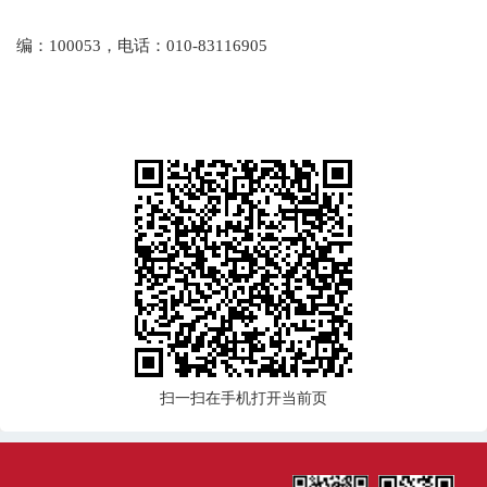
编：100053，电话：010-83116905
扫一扫在手机打开当前页