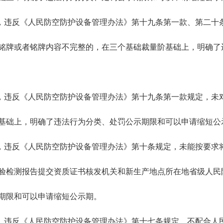
3项，违反《人民防空防护设备管理办法》第十九条第一款、第二
铭牌或者铭牌内容不完整的，在三个基础裁量阶基础上，明确了
4项，违反《人民防空防护设备管理办法》第十九条第一款规定，
基础上，明确了违法行为分类、处罚公示期限和可以申请缩短公
5项，违反《人民防空防护设备管理办法》第十条规定，未能按要
验检测报告提交资质证书核发机关和新生产地点所在地省级人民
期限和可以申请缩短公示期。
6项，违反《人民防空防护设备管理办法》第十七条规定，不配合