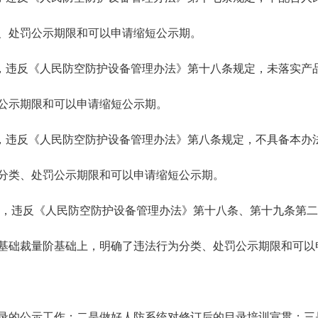
、处罚公示期限和可以申请缩短公示期。
7项，违反《人民防空防护设备管理办法》第十八条规定，未落实
公示期限和可以申请缩短公示期。
0项，违反《人民防空防护设备管理办法》第八条规定，不具备本
分类、处罚公示期限和可以申请缩短公示期。
91项，违反《人民防空防护设备管理办法》第十八条、第十九条第
基础裁量阶基础上，明确了违法行为分类、处罚公示期限和可以
录的公示工作；二是做好人防系统对修订后的目录培训宣贯；三