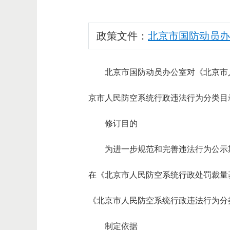
政策文件：
北京市国防动员办
北京市国防动员办公室对《北京市人
京市人民防空系统行政违法行为分类目录（
修订目的
为进一步规范和完善违法行为公示
在《北京市人民防空系统行政处罚裁量基
《北京市人民防空系统行政违法行为分类
制定依据