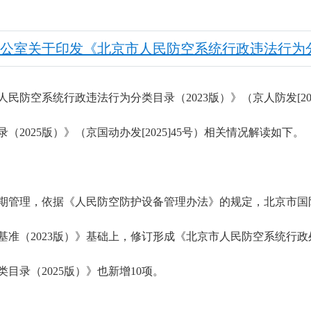
公室关于印发《北京市人民防空系统行政违法行为分
民防空系统行政违法行为分类目录（2023版）》（京人防发[202
2025版）》（京国动办发[2025]45号）相关情况解读如下。
期管理，依据《人民防空防护设备管理办法》的规定，北京市国
准（2023版）》基础上，修订形成《北京市人民防空系统行政处
目录（2025版）》也新增10项。