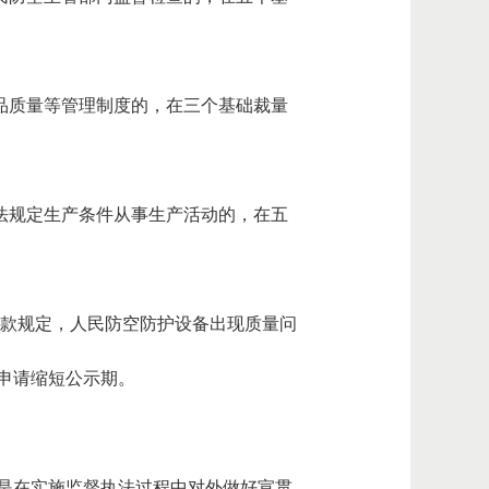
产品质量等管理制度的，在三个基础裁量
办法规定生产条件从事生产活动的，在五
二款规定，人民防空防护设备出现质量问
申请缩短公示期。
是在实施监督执法过程中对外做好宣贯