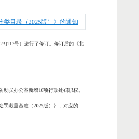
类目录（2025版）》的通知
3]117号）进行了修订。修订后的《北
防动员办公室新增10项行政处罚职权。
罚裁量基准（2025版）》，对应的