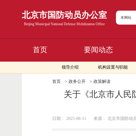
北京市国防动员办公室
本网站
Beijing Municipal National Defense Mobilization Office
首页
要闻动态
领导介绍
机构设置与职能
首页
>
政务公开
>
政策解读
关于《北京市人民防
日期：
2025-08-11
来源：
北京市国防动