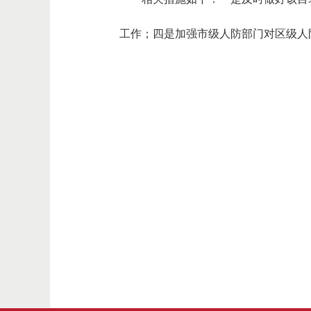
工作；四是加强市级人防部门对区级人