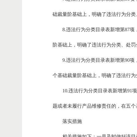
础裁量阶基础上，明确了违法行为分类
8.违法行为分类目录表新增第8
阶基础上，明确了违法行为分类、处罚
9.违法行为分类目录表新增第9
个基础裁量阶基础上，明确了违法行为
10.违法行为分类目录表新增第
题或者未履行产品维修责任的，在五个
落实措施
相关措施如下：一是及时做好该目