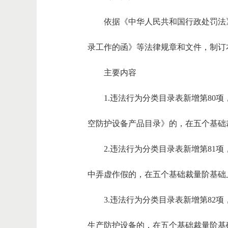
依据《中华人民共和国行政处罚法
录工作的函》等法律规章和文件，制订
主要内容
1.违法行为分类目录表新增第8
空防护设备产品目录》的，在五个基础
2.违法行为分类目录表新增第8
中弄虚作假的，在五个基础裁量阶基础
3.违法行为分类目录表新增第8
生产防护设备的，在五个基础裁量阶基