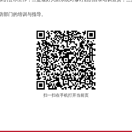
防部门的培训与指导。
扫一扫在手机打开当前页