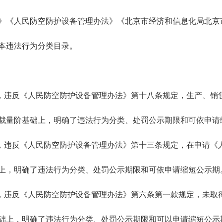
》《人民防空防护设备管理办法》《北京市经济和信息化局北京
本违法行为分类目录。
0项，违反《人民防空防护设备管理办法》第十八条规定，生产、
裁量阶基础上，明确了违法行为分类、处罚公示期限和可依申请
1项，违反《人民防空防护设备管理办法》第十三条规定，在申请
上，明确了违法行为分类、处罚公示期限和可依申请缩短公示期
2项，违反《人民防空防护设备管理办法》第六条第一款规定，未
础上，明确了违法行为分类、处罚公示期限和可以申请缩短公示