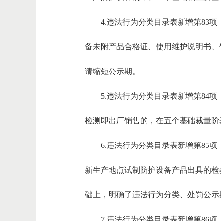
4.违法行为分类目录表新增第8
备未附产品合格证、使用维护说明书、
请缩短公示期。
5.违法行为分类目录表新增第8
检测即出厂销售的，在五个基础裁量阶
6.违法行为分类目录表新增第8
新生产地点试制防护设备产品出具的检
础上，明确了违法行为分类、处罚公示
7.违法行为分类目录表新增第8