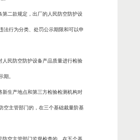
十条第二款规定，出厂的人民防空防护设
违法行为分类、处罚公示期限和可以申
未对人民防空防护设备产品质量进行检验
示期。
求将新生产地点和第三方检验检测机构对
防空主管部门的，在三个基础裁量阶基
人民防空主管部门监督检查的，在五个基