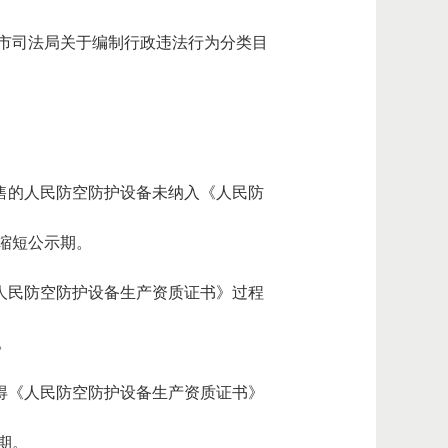
市司法局关于编制行政违法行为分类目
销售的人民防空防护设备未纳入《人民防
缩短公示期。
《人民防空防护设备生产资质证书》过程
。
取得《人民防空防护设备生产资质证书》
期。