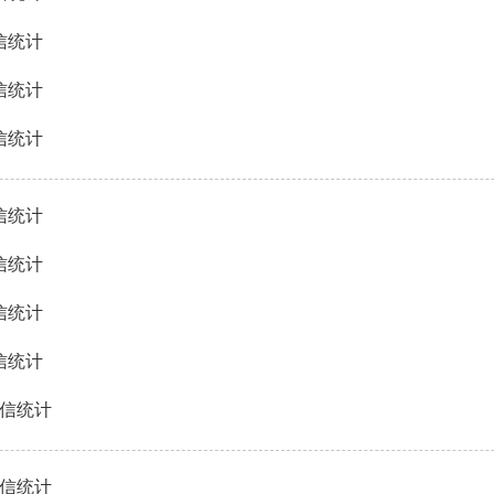
信统计
信统计
信统计
信统计
信统计
信统计
信统计
来信统计
来信统计