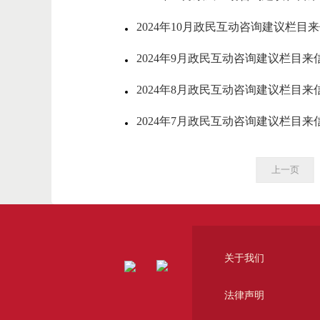
2024年10月政民互动咨询建议栏目
2024年9月政民互动咨询建议栏目来
2024年8月政民互动咨询建议栏目来
2024年7月政民互动咨询建议栏目来
上一页
关于我们
法律声明