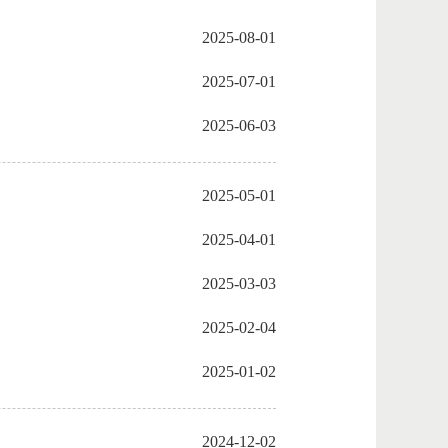
2025-08-01
2025-07-01
2025-06-03
2025-05-01
2025-04-01
2025-03-03
2025-02-04
2025-01-02
2024-12-02