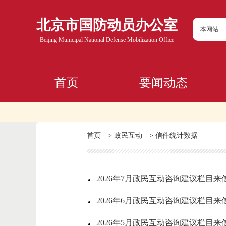
北京市国防动员办公室
本网站
Beijing Municipal National Defense Mobilization Office
首页
要闻动态
首页
>
政民互动
>
信件统计数据
2026年7月政民互动咨询建议栏目来
2026年6月政民互动咨询建议栏目来
2026年5月政民互动咨询建议栏目来