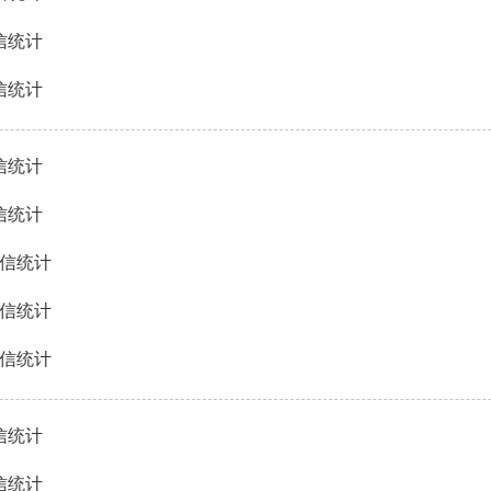
信统计
信统计
信统计
信统计
来信统计
来信统计
来信统计
信统计
信统计