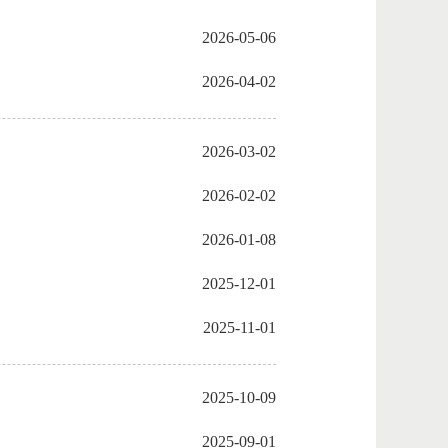
2026-05-06
2026-04-02
2026-03-02
2026-02-02
2026-01-08
2025-12-01
2025-11-01
2025-10-09
2025-09-01