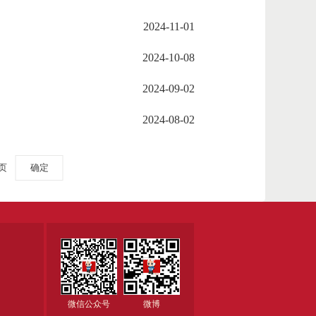
2024-11-01
2024-10-08
2024-09-02
2024-08-02
页
确定
微信公众号
微博