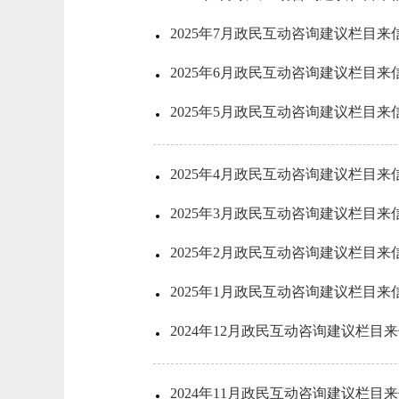
2025年7月政民互动咨询建议栏目来
2025年6月政民互动咨询建议栏目来
2025年5月政民互动咨询建议栏目来
2025年4月政民互动咨询建议栏目来
2025年3月政民互动咨询建议栏目来
2025年2月政民互动咨询建议栏目来
2025年1月政民互动咨询建议栏目来
2024年12月政民互动咨询建议栏目
2024年11月政民互动咨询建议栏目