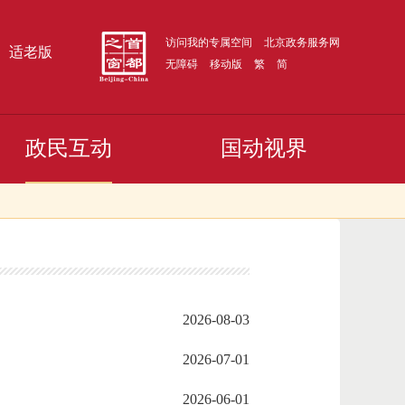
访问我的专属空间
北京政务服务网
适老版
无障碍
移动版
繁
简
政民互动
国动视界
2026-08-03
2026-07-01
2026-06-01