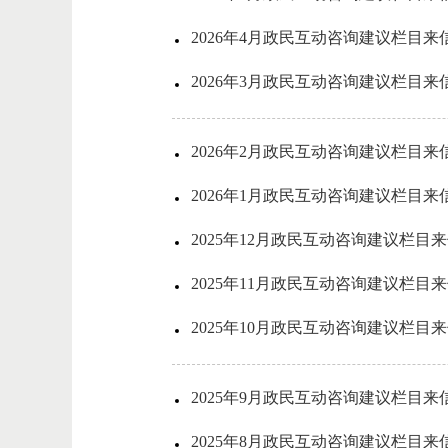
2026年4月政民互动咨询建议栏目来
2026年3月政民互动咨询建议栏目来
2026年2月政民互动咨询建议栏目来
2026年1月政民互动咨询建议栏目来
2025年12月政民互动咨询建议栏目
2025年11月政民互动咨询建议栏目
2025年10月政民互动咨询建议栏目
2025年9月政民互动咨询建议栏目来
2025年8月政民互动咨询建议栏目来