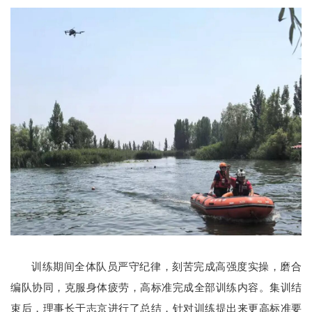
训练期间全体队员严守纪律，刻苦完成高强度实操，磨合
编队协同，克服身体疲劳，高标准完成全部训练内容。集训结
束后，理事长于志京进行了总结，针对训练提出来更高标准要