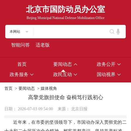
北京市国防动员办公室
Beijing Municipal National Defense Mobilization Office
本网站
智能问答
适老版
首页
要闻动态
政务公开
政务服务
政民互动
国动视界
首页
>
要闻动态
>
媒体视角
高擎党旗担使命 奋楫笃行践初心
日期：
2026-07-03 09:54:00
来源：
北京日报
近年来，在市委的坚强领导下，市国动办深入贯彻党的二