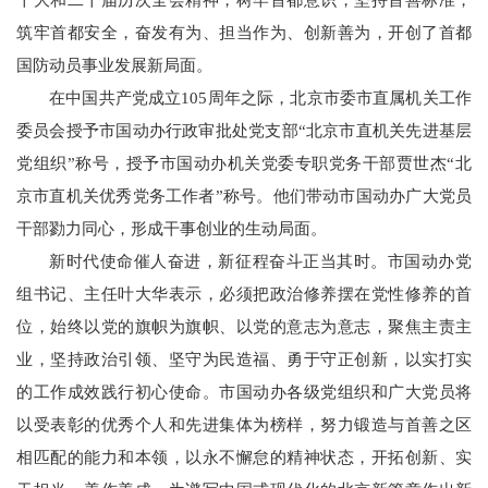
十大和二十届历次全会精神，树牢首都意识，坚持首善标准，
筑牢首都安全，奋发有为、担当作为、创新善为，开创了首都
国防动员事业发展新局面。
在中国共产党成立105周年之际，北京市委市直属机关工作
委员会授予市国动办行政审批处党支部“北京市直机关先进基层
党组织”称号，授予市国动办机关党委专职党务干部贾世杰“北
京市直机关优秀党务工作者”称号。他们带动市国动办广大党员
干部勠力同心，形成干事创业的生动局面。
新时代使命催人奋进，新征程奋斗正当其时。市国动办党
组书记、主任叶大华表示，必须把政治修养摆在党性修养的首
位，始终以党的旗帜为旗帜、以党的意志为意志，聚焦主责主
业，坚持政治引领、坚守为民造福、勇于守正创新，以实打实
的工作成效践行初心使命。市国动办各级党组织和广大党员将
以受表彰的优秀个人和先进集体为榜样，努力锻造与首善之区
相匹配的能力和本领，以永不懈怠的精神状态，开拓创新、实