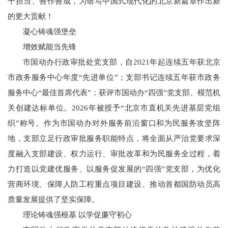
干担当、善作善成，为谱写中国式现代化的北京新篇章作出新
的更大贡献！
凝心铸魂强堡垒
增效赋能当先锋
市国动办行政审批处党支部，自2021年起连续五年获北京
市政务服务中心年度“先进单位”；支部书记连续五年获市政务
服务中心“最佳首席代表”；获评市国动办“四强”党支部、模范机
关创建达标单位。2026年被授予“北京市直机关先进基层党组
织”称号。作为市国动办对外服务前沿窗口和为民服务攻坚阵
地，支部立足行政审批服务职能特点，将全面从严治党要求深
度融入支部建设、权力运行、审批改革和为民服务全过程，着
力打造以党建优服务、以服务促发展的“四强”党支部，为优化
营商环境、保障人防工程重点项目建设、推动首都国防动员高
质量发展提供了坚实保障。
理论铸魂强根基 以学促廉守初心