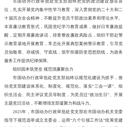
市国动办行政审批处党支部始终把党的政治建设放在首
位，扎实开展党内集中性学习教育，深入贯彻党的二十大和二
十届历次全会精神，不断提升党员干部政治素养和理论水平。
丰富廉洁教育形式，巩固党纪学习教育成果，做好日常廉政提
醒，定期开展廉政谈话，排查整改廉政风险点，组织干部赴警
示教育基地开展教育，常态化开展典型案例警示教育，引导党
员知敬畏、存戒惧、守底线，筑牢拒腐防变思想防线，为政务
服务工作提供纪律保障。
组织固本筑堡垒 规范强廉聚合力
市国动办行政审批处党支部始终以规范化建设为抓手，推
动党支部建设体系化、制度化、规范化。落实“三会一课”、组
织生活会、民主评议党员等制度，为党员过“政治生日”、开展
主题党日活动，不断增强支部凝聚力和战斗力。
2025年，市国动办行政审批处党支部在市国动办机关党委
指导下规范选举成立支委会，运用“六个引领工作法”统筹党建