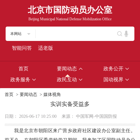
北京市国防动员办公室
Beijing Municipal National Defense Mobilization Office
本网站
智能问答
适老版
首页
要闻动态
政务公开
政务服务
政民互动
国动视界
首页
>
要闻动态
>
媒体视角
实训实备受益多
日期：
2026-06-17 10:25:00
来源：
中国军网-中国国防报
我是北京市朝阳区来广营乡政府社区建设办公室副主任。