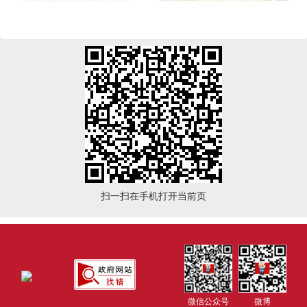
扫一扫在手机打开当前页
微信公众号
微博