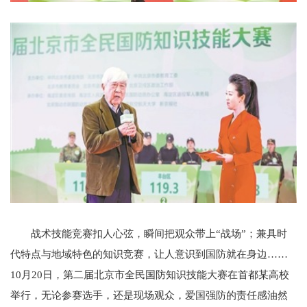
战术技能竞赛扣人心弦，瞬间把观众带上“战场”；兼具时
代特点与地域特色的知识竞赛，让人意识到国防就在身边……
10月20日，第二届北京市全民国防知识技能大赛在首都某高校
举行，无论参赛选手，还是现场观众，爱国强防的责任感油然