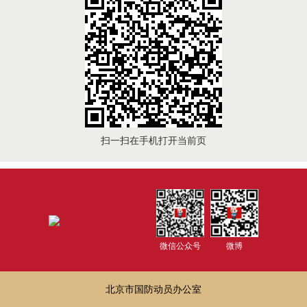
扫一扫在手机打开当前页
微信公众号
微博
北京市国防动员办公室