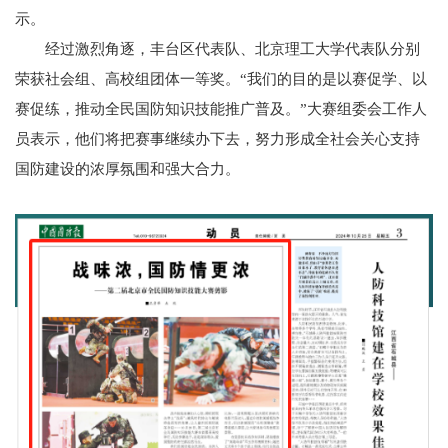
示。
经过激烈角逐，丰台区代表队、北京理工大学代表队分别
荣获社会组、高校组团体一等奖。“我们的目的是以赛促学、以
赛促练，推动全民国防知识技能推广普及。”大赛组委会工作人
员表示，他们将把赛事继续办下去，努力形成全社会关心支持
国防建设的浓厚氛围和强大合力。