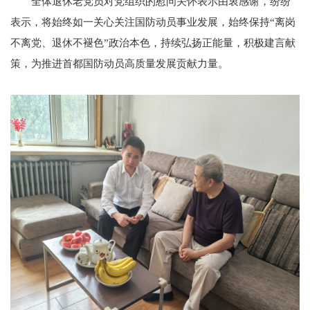
全体退休老党员对党组织的慰问关怀表示由衷感谢，纷纷
表示，将始终如一关心关注国防动员事业发展，始终保持“离岗
不离党、退休不褪色”政治本色，持续弘扬正能量，积极建言献
策，为推进首都国防动员高质量发展贡献力量。