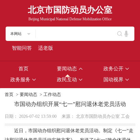
北京市国防动员办公室
Beijing Municipal National Defense Mobilization Office
本网站
智能问答
适老版
首页
要闻动态
政务公开
政务服务
政民互动
国动视界
首页
>
要闻动态
>
工作动态
市国动办组织开展“七一”慰问退休老党员活动
日期：
2026-07-02 13:59:00
来源：
北京市国防动员办公室 工会
近日，市国动办组织慰问退休老党员活动。制定《七一”走