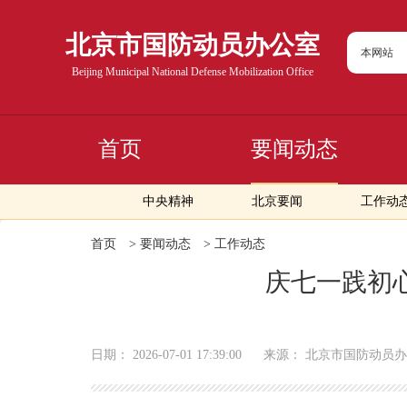
北京市国防动员办公室
本网站
Beijing Municipal National Defense Mobilization Office
首页
要闻动态
中央精神
北京要闻
工作动
首页
>
要闻动态
>
工作动态
庆七一践初
日期：
2026-07-01 17:39:00
来源：
北京市国防动员办