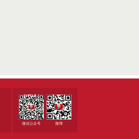
微信公众号
微博