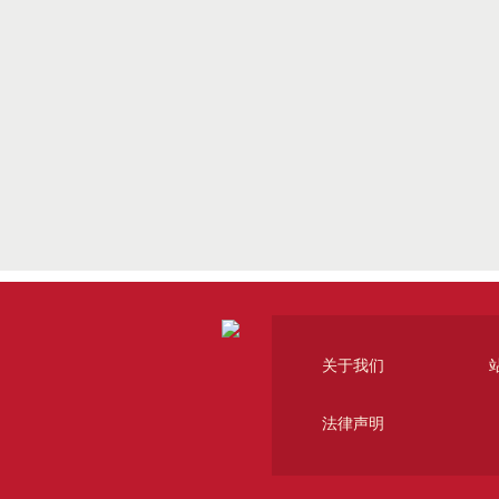
关于我们
法律声明