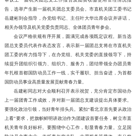
审议上一届机关团总支工作报告及团费收缴使用管理情况报
告，选举产生新一届机关团总支委员会。市直机关团工委书记
岳建彬到会指导，办党组书记、主任叶大华出席会议并讲话，
相关办领导及机关党委负责同志、全体团员青年参会。
会议严格依规有序开展，圆满完成各项既定议程。新当选
团总支委员代表作表态发言，表示新一届团总支将在市直机关
团工委的有力指导下，在办党组、机关党委的直接领导下，持
续提升团组织引领力、组织力、服务力，团结带领全办团员青
年扎根首都国防动员工作一线，实干履职、担当奋进，为首都
国防动员事业高质量发展贡献青春力量。
岳建彬同志对大会顺利召开表示祝贺，充分肯定市国动办
上一届团青工作成效，并对新一届团总支建设提出具体要求。
要强化政治引领，当好青年排头兵。紧扣“看北京首先要从政治
上看”要求，把旗帜鲜明讲政治作为团建设首要任务，树立市直
机关青年良好标杆。要围绕中心工作，彰显青春力量。立足国