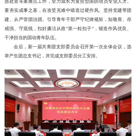
急处置等重难点工作，全力成长为复合型国防动员专业人才。
要夯实成事之基，在攻坚克难中锻造过硬作风。坚持党建带团
建、从严管团治团。引导青年干部严守纪律规矩，知敬畏、存
戒惧、守底线，扣好廉洁从政“第一粒扣子”，锻造作风优良、
干净担当的国动青年队伍。
会后，新一届共青团支部委员会召开第一次全体会议，选
举产生团总支书记，并完成支部委员分工安排。