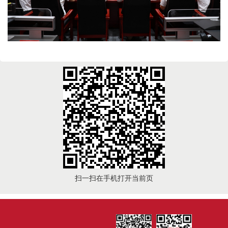
扫一扫在手机打开当前页