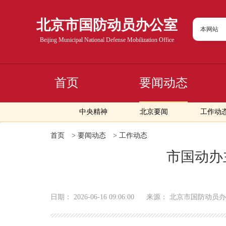
北京市国防动员办公室
本网站
Beijing Municipal National Defense Mobilization Office
首页
要闻动态
中央精神
北京要闻
工作动
首页
>
要闻动态
>
工作动态
市国动办
日期：
2026-06-16 09:06:00
来源：
北京市国防动员办