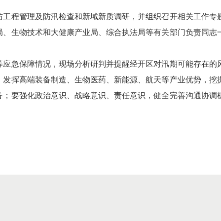
防工程管理及防汛检查和新域新质调研，并组织召开相关工作专
局、生物技术和大健康产业局、综合执法局等有关部门负责同志
等应急保障情况，现场分析研判并提醒经开区对汛期可能存在的
，发挥高端装备制造、生物医药、新能源、航天等产业优势，挖
备；要强化政治意识、战略意识、责任意识，健全完善沟通协调