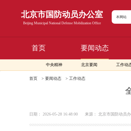
北京市国防动员办公室
本网站
Beijing Municipal National Defense Mobilization Office
首页
要闻动态
中央精神
北京要闻
工作动
首页
>
要闻动态
>
工作动态
日期：
2026-05-28 16:48:00
来源：
北京市国防动员办