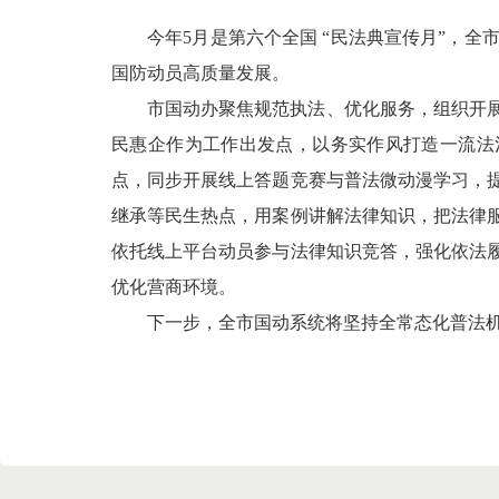
今年5月是第六个全国 “民法典宣传月”，
国防动员高质量发展。
市国动办聚焦规范执法、优化服务，组织开
民惠企作为工作出发点，以务实作风打造一流法
点，同步开展线上答题竞赛与普法微动漫学习，
继承等民生热点，用案例讲解法律知识，把法律
依托线上平台动员参与法律知识竞答，强化依法
优化营商环境。
下一步，全市国动系统将坚持全常态化普法机