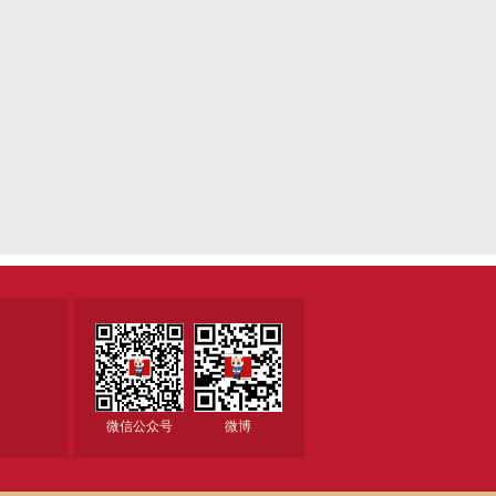
微信公众号
微博