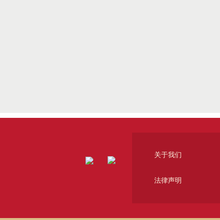
关于我们
法律声明