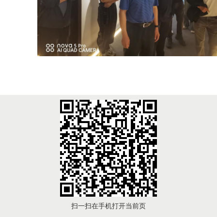
扫一扫在手机打开当前页