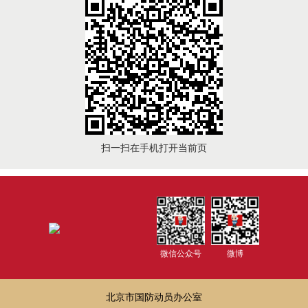
扫一扫在手机打开当前页
微信公众号
微博
北京市国防动员办公室