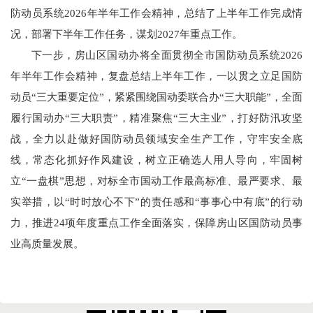
防动员系统2026年半年工作会精神，总结了上半年工作完成情
况，部署下半年工作任务，谋划2027年重点工作。
下一步，房山区国动办将全面贯彻全市国防动员系统2026
年半年工作会精神，复盘总结上半年工作，一以贯之立足国防
动员“三大重要定位”，紧紧围绕国动委联合办“三大职能”，全面
履行国动办“三大职责”，精准聚焦“三大主业”，打好防汛攻坚
战，全力以赴做好国防动员领域安全生产工作，守牢安全底
线，常态化抓好作风建设，树立正确选人用人导向，牢固树
立“一盘棋”思想，对标全市国动工作最高标准、最严要求、最
实举措，以“时时放心不下”的责任感和“事事心中有底”的行动
力，推进24项年度重点工作全面落实，保障房山区国防动员事
业高质量发展。