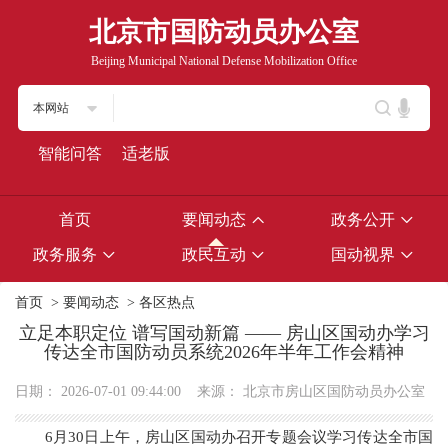
北京市国防动员办公室
Beijing Municipal National Defense Mobilization Office
本网站
智能问答
适老版
首页
要闻动态
政务公开
政务服务
政民互动
国动视界
首页
>
要闻动态
>
各区热点
立足本职定位 谱写国动新篇 —— 房山区国动办学习
传达全市国防动员系统2026年半年工作会精神
日期：
2026-07-01 09:44:00
来源：
北京市房山区国防动员办公室
6月30日上午，房山区国动办召开专题会议学习传达全市国