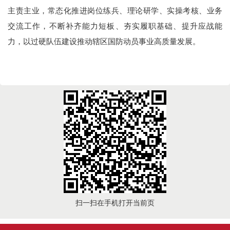
主责主业，常态化推进岗位练兵、理论研学、实操考核、业务
交流工作，不断补齐能力短板、夯实履职基础、提升应战能
力，以过硬队伍建设推动辖区国防动员事业高质量发展。
扫一扫在手机打开当前页