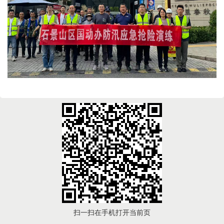
扫一扫在手机打开当前页