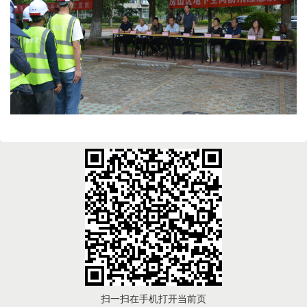
扫一扫在手机打开当前页