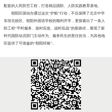
配套的人民防空工程，打造精品国防、人防实践教育基地。
朝阳区国动办通过这次“护航”行动，不仅保障了北京中学
东坝北校区、朝阳外国语学校的顺利开学，更探索出了一条人
防工程“平时服务、急时应急、战时应战”的新路径，展现了新
时代国防动员部门主动作为、服务民生的责任担当，为其他地
区提供了可借鉴的“朝阳经验”。